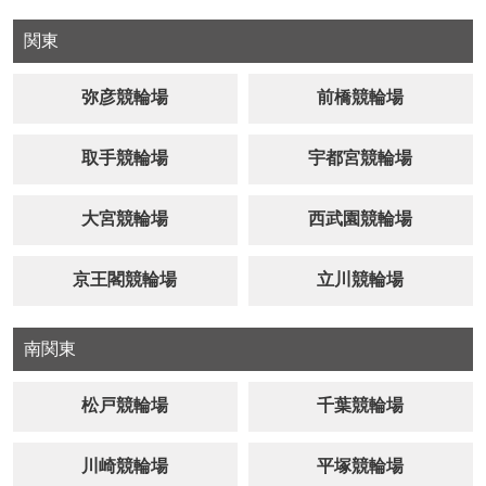
関東
弥彦競輪場
前橋競輪場
取手競輪場
宇都宮競輪場
大宮競輪場
西武園競輪場
京王閣競輪場
立川競輪場
南関東
松戸競輪場
千葉競輪場
川崎競輪場
平塚競輪場