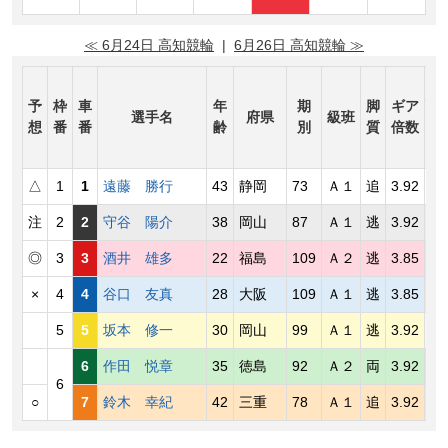
≪ 6月24日 高知競輪
|
6月26日 高知競輪 ≫
予
枠
車
年
期
脚
ギア
選手名
府県
級班
競
想
番
番
齢
別
質
倍数
得
△
1
1
遠藤 勝行
43
静岡
73
Ａ１
追
3.92
88
注
2
2
守谷 陽介
38
岡山
87
Ａ１
逃
3.92
90
◎
3
3
酒井 雄多
22
福島
109
Ａ２
逃
3.85
92
×
4
4
谷口 友真
28
大阪
109
Ａ１
逃
3.85
89
5
5
坂本 修一
30
岡山
99
Ａ１
逃
3.92
87
6
作田 悦章
35
徳島
92
Ａ２
両
3.92
87
6
○
7
鈴木 幸紀
42
三重
78
Ａ１
追
3.92
89