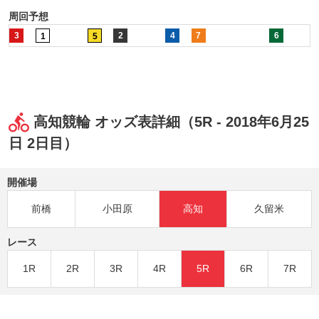
周回予想
3
2
4
7
6
1
5
高知競輪 オッズ表詳細（5R - 2018年6月25
日 2日目）
開催場
前橋
小田原
高知
久留米
レース
1R
2R
3R
4R
5R
6R
7R