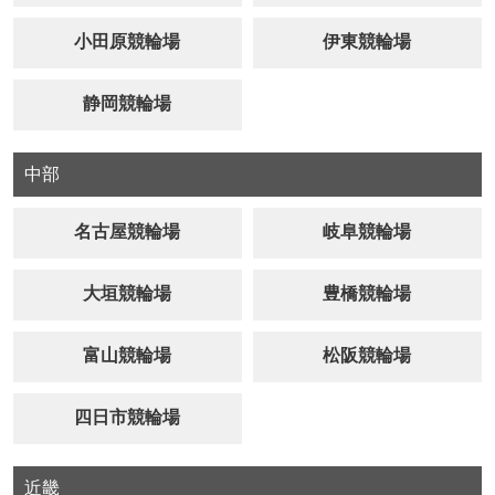
小田原競輪場
伊東競輪場
静岡競輪場
中部
名古屋競輪場
岐阜競輪場
大垣競輪場
豊橋競輪場
富山競輪場
松阪競輪場
四日市競輪場
近畿