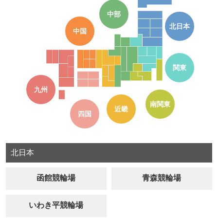
中部
北日本
中国
関東
九州
南関東
近畿
四国
北日本
函館競輪場
青森競輪場
いわき平競輪場