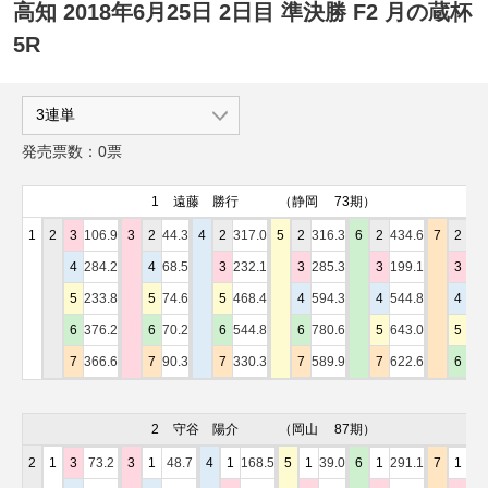
高知 2018年6月25日 2日目 準決勝 F2 月の蔵杯
5R
発売票数：0票
1
遠藤 勝行
（静岡 73期）
1
2
3
106.9
3
2
44.3
4
2
317.0
5
2
316.3
6
2
434.6
7
2
63
4
284.2
4
68.5
3
232.1
3
285.3
3
199.1
3
33
5
233.8
5
74.6
5
468.4
4
594.3
4
544.8
4
47
6
376.2
6
70.2
6
544.8
6
780.6
5
643.0
5
69
7
366.6
7
90.3
7
330.3
7
589.9
7
622.6
6
81
2
守谷 陽介
（岡山 87期）
2
1
3
73.2
3
1
48.7
4
1
168.5
5
1
39.0
6
1
291.1
7
1
30