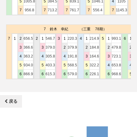
5
1005.8
5
384.5
5
839.1
5
1046.1
4
1105
7
956.8
7
713.2
7
761.7
7
556.4
7
1145.3
7
鈴木 幸紀
（三重 78期）
7
1
2
656.5
2
1
546.7
3
1
220.3
4
1
214.9
5
1
993.1
6
1
8
3
366.6
3
379.0
2
379.9
2
184.8
2
479.8
2
6
4
363.2
4
305.8
4
191.8
3
164.6
3
723.1
3
6
5
934.0
5
403.3
5
568.5
5
322.2
4
653.8
4
3
6
866.9
6
615.3
6
579.0
6
226.1
6
968.6
5
8
戻る