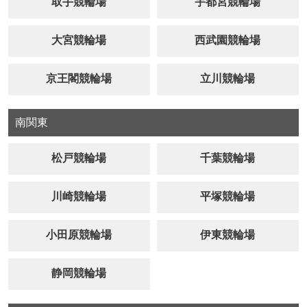
取手競輪場
宇都宮競輪場
大宮競輪場
西武園競輪場
京王閣競輪場
立川競輪場
南関東
松戸競輪場
千葉競輪場
川崎競輪場
平塚競輪場
小田原競輪場
伊東競輪場
静岡競輪場