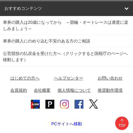
競輪くじ
レース結果
北日本
函館競輪場
青森競輪場
いわき平競輪場
おすすめコンテンツ
車券の購入は20歳になってから ～競輪・オートレースは適度に楽
Dokanto!
キャリーオーバー一覧
関
競輪選手情報
弥彦競輪場
前橋競輪場
取手競輪場
宇都宮競輪場
しみましょう～
東
大宮競輪場
西武園競輪場
京王閣競輪場
立川競輪場
チャリロトプラザ
Perfecta Navi
車券の購入にのめり込む不安のある方のご相談
南
松戸競輪場
千葉競輪場
川崎競輪場
平塚競輪場
公営競技の払戻金を受けた方へ（クリックすると国税庁のページへ
netkeirin
関
移動します）
小田原競輪場
伊東競輪場
静岡競輪場
東
ケイリンガル
中
名古屋競輪場
岐阜競輪場
大垣競輪場
豊橋競輪場
はじめての方へ
ヘルプセンター
お問い合わせ
部
チャリレンジャー
富山競輪場
松阪競輪場
四日市競輪場
会員規約
会社概要
個人情報について
推奨動作環境
競輪場情報
近
福井競輪場
奈良競輪場
向日町競輪場
和歌山競輪場
畿
岸和田競輪場
オートレース場情報
PCサイトへ移動
中国
玉野競輪場
広島競輪場
防府競輪場