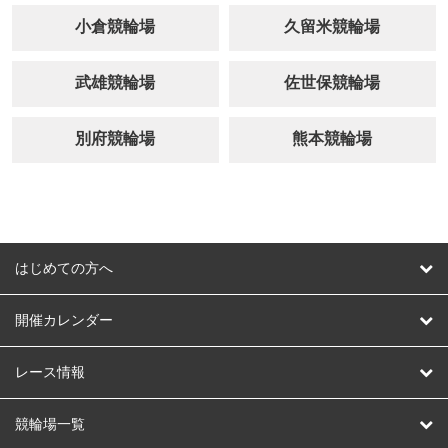
小倉競輪場
久留米競輪場
武雄競輪場
佐世保競輪場
別府競輪場
熊本競輪場
はじめての方へ
はじめての方へ
開催カレンダー
競輪
レース情報
オートレース
レース予想
競輪場一覧