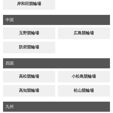
岸和田競輪場
中国
玉野競輪場
広島競輪場
防府競輪場
四国
高松競輪場
小松島競輪場
高知競輪場
松山競輪場
九州