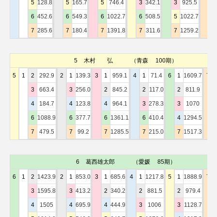
5
128.8
5
165.7
5
746.4
3
342.1
3
925.5
3
6
452.6
6
549.3
6
1022.7
6
508.5
5
1022.7
5
7
285.6
7
180.4
7
1391.8
7
311.6
7
1259.2
6
5
木村 弘
（青森 100期）
5
1
2
292.9
2
1
139.3
3
1
959.1
4
1
71.4
6
1
1609.7
7
3
663.4
3
256.0
2
845.2
2
117.0
2
811.9
4
184.7
4
123.8
4
964.1
3
278.3
3
1070
6
1088.9
6
377.7
6
1361.1
6
410.4
4
1294.5
7
479.5
7
99.2
7
1285.5
7
215.0
7
1517.3
6
葛西雄太郎
（愛媛 85期）
6
1
2
1423.9
2
1
853.0
3
1
685.6
4
1
1217.8
5
1
1888.9
7
3
1595.8
3
413.2
2
340.2
2
881.5
2
979.4
4
1505
4
695.9
4
444.9
3
1006
3
1128.7