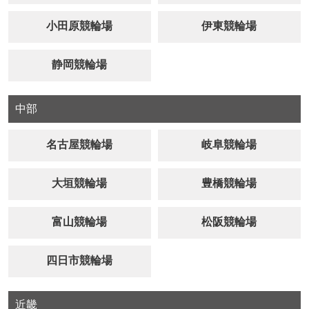
小田原競輪場
伊東競輪場
静岡競輪場
中部
名古屋競輪場
岐阜競輪場
大垣競輪場
豊橋競輪場
富山競輪場
松阪競輪場
四日市競輪場
近畿