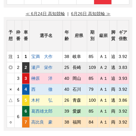
≪ 6月24日 高知競輪
|
6月26日 高知競輪 ≫
予
枠
車
年
期
脚
ギア
選手名
府県
級班
競
想
番
番
齢
別
質
倍数
得
注
1
1
宝満 大作
38
岐阜
85
Ａ１
追
3.92
91
◎
2
2
瀬戸 栄作
25
長崎
109
Ａ２
逃
3.83
95
3
3
榊原 洋
40
岡山
85
Ａ１
追
3.93
87
×
4
4
西 徹
40
石川
79
Ａ１
両
3.92
86
△
5
5
木村 弘
26
青森
100
Ａ１
逃
3.86
91
6
葛西雄太郎
39
愛媛
85
Ａ１
両
3.92
86
6
○
7
高比良 豪
38
福岡
84
Ａ１
両
3.92
89