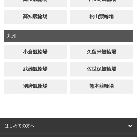
高知競輪場
松山競輪場
九州
小倉競輪場
久留米競輪場
武雄競輪場
佐世保競輪場
別府競輪場
熊本競輪場
はじめての方へ