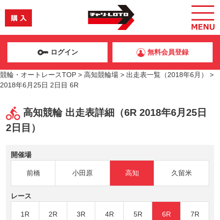
ログイン
無料会員登録
競輪・オートレースTOP
>
高知競輪場
>
出走表一覧（2018年6月）
>
2018年6月25日 2日目 6R
高知競輪 出走表詳細（6R 2018年6月25日
2日目）
開催場
前橋
小田原
高知
久留米
レース
1R
2R
3R
4R
5R
6R
7R