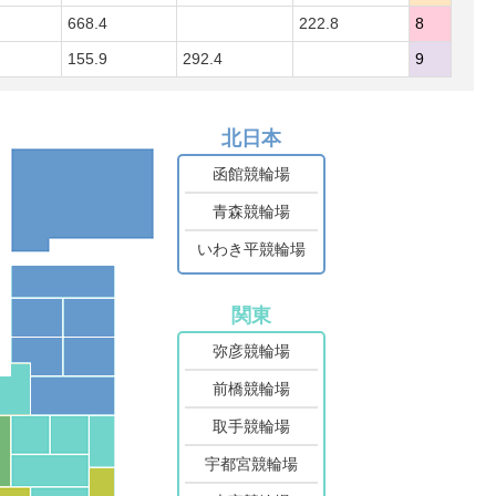
668.4
222.8
8
155.9
292.4
9
北日本
函館競輪場
青森競輪場
いわき平競輪場
関東
弥彦競輪場
前橋競輪場
取手競輪場
宇都宮競輪場