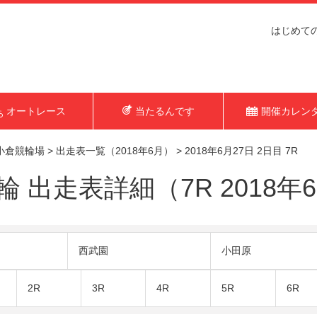
はじめて
オートレース
当たるんです
開催カレン
小倉競輪場
>
出走表一覧（2018年6月）
>
2018年6月27日 2日目 7R
 出走表詳細（7R 2018年6
西武園
小田原
2R
3R
4R
5R
6R