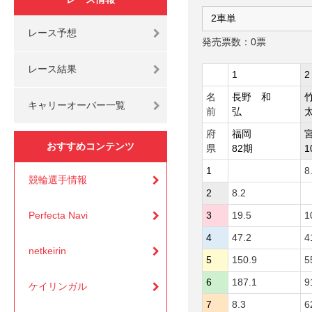
レース予想
発売票数：0票
レース結果
1
2
名
長野 和
キャリーオーバー一覧
前
弘
府
福岡
おすすめコンテンツ
県
82期
1
1
8
競輪選手情報
2
8.2
Perfecta Navi
3
19.5
1
4
47.2
4
netkeirin
5
150.9
5
6
187.1
9
ケイリンガル
7
8.3
6