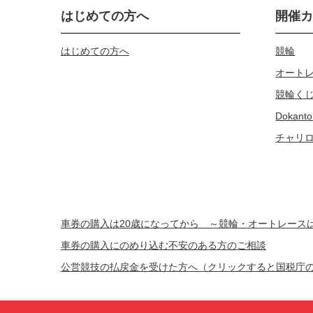
はじめての方へ
開催
はじめての方へ
競輪
オート
競輪く
Dokanto
チャリ
車券の購入は20歳になってから ～競輪・オートレー
車券の購入にのめり込む不安のある方のご相談
公営競技の払戻金を受けた方へ（クリックすると国税庁