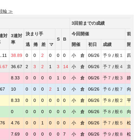
競輪 ≫
3回前までの成績
決まり手
今回開催
前回開
連対
3連対
S
B
率
率
逃
捲
差
マ
開催
初日
成績
開催
般１
予９
1.11
38.89
0
0
2
0
0
0
小 倉
06/26
四日市
般４
予７
6.67
36.67
2
3
2
1
3
14
小 倉
06/26
京王閣
般３
予７
8.33
0
0
0
0
1
0
小 倉
06/26
静 岡
般７
予６
.67
10
0
0
0
2
1
0
小 倉
06/26
向日町
般２
予８
8.33
0
0
0
0
0
0
小 倉
06/26
平 塚
般６
予８
0
0
0
0
0
0
0
小 倉
06/26
向日町
般５
予７
.76
4.76
0
0
1
0
0
0
小 倉
06/26
松 山
般８
予９
7.69
0
0
0
0
0
7
小 倉
06/26
松 山