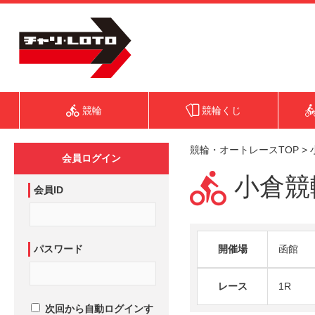
競輪
競輪くじ
競輪・オートレースTOP
>
会員ログイン
小倉競輪
会員ID
パスワード
開催場
函館
レース
1R
次回から自動ログインす