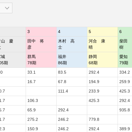
3
4
5
6
竹山 慶
田中 将
木村 高
河合 康
柴田 
太
彦
士
晴
樹
宮城
群馬
福井
静岡
愛知
05期
78期
86期
68期
79期
.0
33.1
83.5
292.4
334.2
16.7
67.8
194.9
259.9
0.7
111.4
233.9
425.3
1.7
106.3
425.3
292.4
5.7
65.9
292.4
935.8
1.7
275.2
246.2
779.8
2.3
150.9
246.2
292.4
389.9