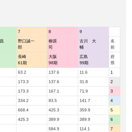
7
8
9
昌
野口誠一
柳原
古川 大
名
郎
司
輔
前
長崎
大阪
広島
府
61期
98期
99期
県
63.2
137.6
11.6
1
173.3
137.6
31.8
2
173.3
167.1
71.9
3
334.2
83.5
141.7
4
668.4
425.3
359.9
5
425.3
389.9
389.9
6
584.9
114.1
7