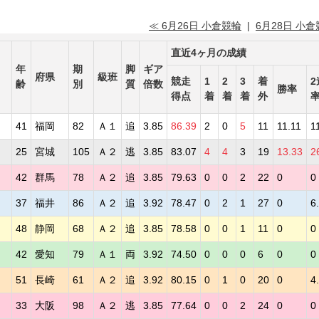
≪ 6月26日 小倉競輪
|
6月28日 小倉
直近4ヶ月の成績
年
期
脚
ギア
府県
級班
競走
1
2
3
着
2
齢
別
質
倍数
勝率
得点
着
着
着
外
弘
41
福岡
82
Ａ１
追
3.85
86.39
2
0
5
11
11.11
1
太
25
宮城
105
Ａ２
逃
3.85
83.07
4
4
3
19
13.33
2
彦
42
群馬
78
Ａ２
追
3.85
79.63
0
0
2
22
0
0
士
37
福井
86
Ａ２
追
3.92
78.47
0
2
1
27
0
6
晴
48
静岡
68
Ａ２
追
3.85
78.58
0
0
1
11
0
0
樹
42
愛知
79
Ａ１
両
3.92
74.50
0
0
0
6
0
0
郎
51
長崎
61
Ａ２
追
3.92
80.15
0
1
0
20
0
4
司
33
大阪
98
Ａ２
逃
3.85
77.64
0
0
2
24
0
0