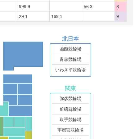
999.9
56.3
8
29.1
169.1
9
北日本
函館競輪場
青森競輪場
いわき平競輪場
関東
弥彦競輪場
前橋競輪場
取手競輪場
宇都宮競輪場