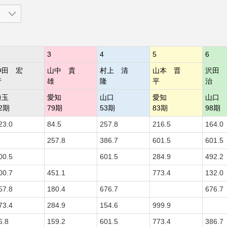
3
4
5
6
神田 宏
山中 貴
村上 清
山本 晋
沢田 
行
雄
隆
平
治
埼玉
愛知
山口
愛知
山口
2期
79期
53期
83期
98期
23.0
84.5
257.8
216.5
164.0
257.8
386.7
601.5
601.5
00.5
601.5
284.9
492.2
00.7
451.1
773.4
132.0
57.8
180.4
676.7
676.7
73.4
284.9
154.6
999.9
6.8
159.2
601.5
773.4
386.7