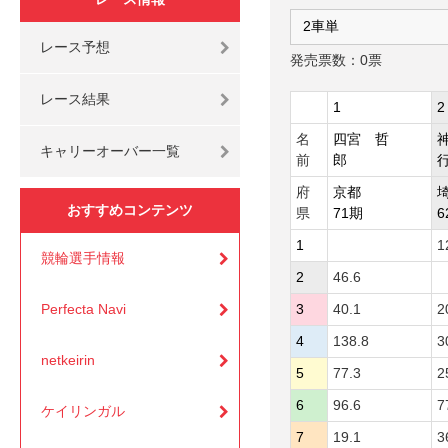
レース予想
発売票数：0票
レース結果
1
2
名
四宮 哲
キャリーオーバー一覧
前
郎
府
京都
おすすめコンテンツ
県
71期
6
1
1
競輪選手情報
2
46.6
Perfecta Navi
3
40.1
2
4
138.8
3
netkeirin
5
77.3
2
6
96.6
7
ケイリンガル
7
19.1
3