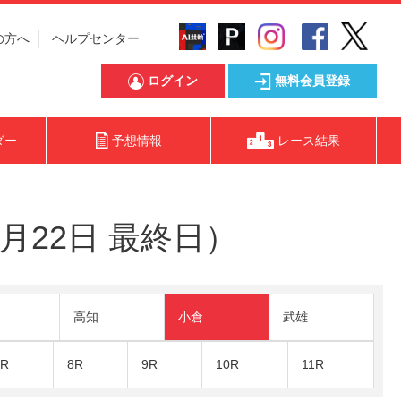
の方へ
ヘルプセンター
ログイン
無料会員登録
ダー
予想情報
レース結果
7月22日 最終日）
高知
小倉
武雄
7R
8R
9R
10R
11R