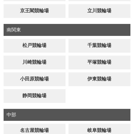
京王閣競輪場
立川競輪場
南関東
松戸競輪場
千葉競輪場
川崎競輪場
平塚競輪場
小田原競輪場
伊東競輪場
静岡競輪場
中部
名古屋競輪場
岐阜競輪場