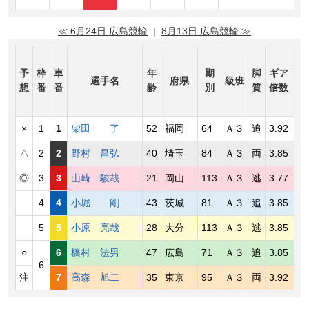
≪ 6月24日 広島競輪
|
8月13日 広島競輪 ≫
予
枠
車
年
期
脚
ギア
選手名
府県
級班
競
想
番
番
齢
別
質
倍数
得
×
1
1
柴田 了
52
福岡
64
Ａ３
追
3.92
78
△
2
2
野村 昌弘
40
埼玉
84
Ａ３
両
3.85
71
◎
3
3
山崎 駿哉
21
岡山
113
Ａ３
逃
3.77
73
4
4
小堀 剛
43
茨城
81
Ａ３
追
3.85
68
5
5
小原 亮哉
28
大分
113
Ａ３
逃
3.85
71
○
6
橋村 法男
47
広島
71
Ａ３
追
3.85
65
6
注
7
高森 旭二
35
東京
95
Ａ３
両
3.92
72