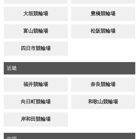
大垣競輪場
豊橋競輪場
富山競輪場
松阪競輪場
四日市競輪場
近畿
福井競輪場
奈良競輪場
向日町競輪場
和歌山競輪場
岸和田競輪場
中国