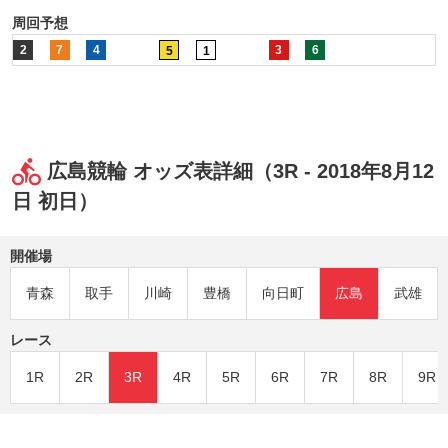
周回予想
2
7
4
3
6
5
1
広島競輪 オッズ表詳細（3R - 2018年8月12
日 初日）
開催場
青森
取手
川崎
豊橋
向日町
広島
武雄
レース
1R
2R
3R
4R
5R
6R
7R
8R
9R