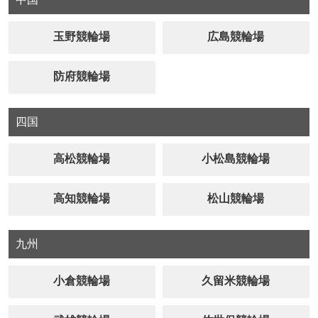
玉野競輪場
広島競輪場
防府競輪場
四国
高松競輪場
小松島競輪場
高知競輪場
松山競輪場
九州
小倉競輪場
久留米競輪場