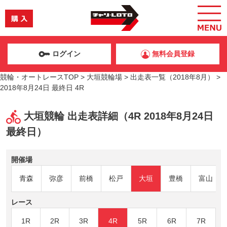
ログイン
無料会員登録
競輪・オートレースTOP
>
大垣競輪場
>
出走表一覧（2018年8月）
>
2018年8月24日 最終日 4R
大垣競輪 出走表詳細（4R 2018年8月24日
最終日）
開催場
青森
弥彦
前橋
松戸
大垣
豊橋
富山
レース
1R
2R
3R
4R
5R
6R
7R