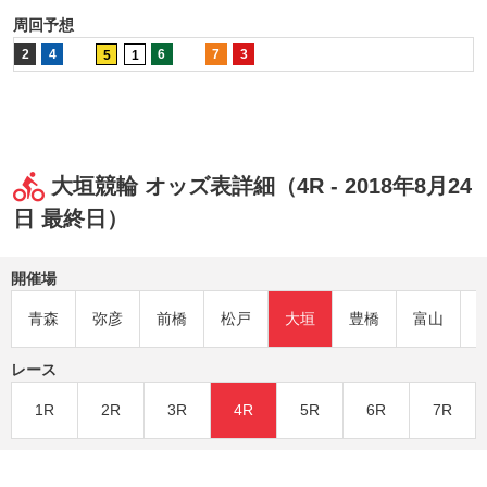
周回予想
2
4
6
7
3
5
1
大垣競輪 オッズ表詳細（4R - 2018年8月24
日 最終日）
開催場
青森
弥彦
前橋
松戸
大垣
豊橋
富山
レース
1R
2R
3R
4R
5R
6R
7R