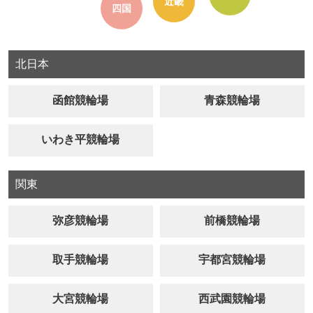
近畿
四国
北日本
函館競輪場
青森競輪場
いわき平競輪場
関東
弥彦競輪場
前橋競輪場
取手競輪場
宇都宮競輪場
大宮競輪場
西武園競輪場