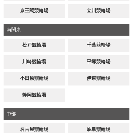
京王閣競輪場
立川競輪場
南関東
松戸競輪場
千葉競輪場
川崎競輪場
平塚競輪場
小田原競輪場
伊東競輪場
静岡競輪場
中部
名古屋競輪場
岐阜競輪場