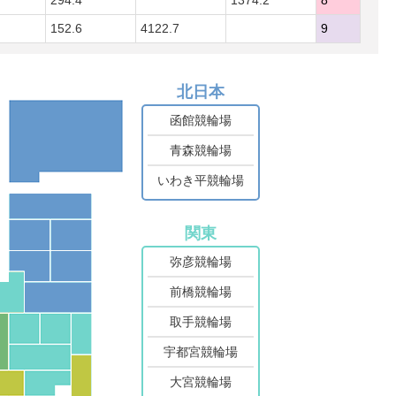
152.6
4122.7
9
北日本
函館競輪場
青森競輪場
いわき平競輪場
関東
弥彦競輪場
前橋競輪場
取手競輪場
宇都宮競輪場
大宮競輪場