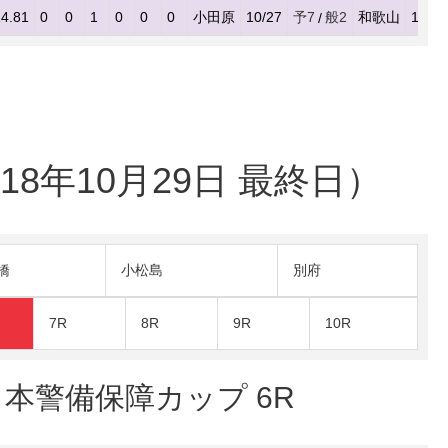
般2
予7
14.81
0
0
1
0
0
0
小田原
10/27
和歌山
10/20
18年10月29日 最終日）
橋
小松島
別府
7R
8R
9R
10R
新日本警備保障カップ 6R