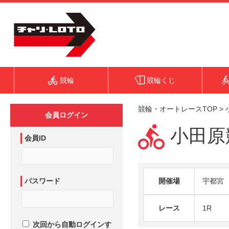
競輪
競輪くじ
競輪・オートレースTOP
>
会員ログイン
小田原競
会員ID
パスワード
開催場
宇都宮
レース
1R
次回から自動ログインす