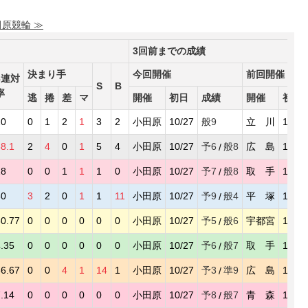
田原競輪 ≫
3回前までの成績
決まり手
今回開催
前回開催
3連対
S
B
率
逃
捲
差
マ
開催
初日
成績
開催
初日
般9
20
0
1
2
1
3
2
小田原
10/27
立 川
10/22
般8
予6
8.1
2
4
0
1
5
4
小田原
10/27
広 島
10/16
般8
予7
28
0
0
1
1
1
0
小田原
10/27
取 手
10/19
般4
予9
30
3
2
0
1
1
11
小田原
10/27
平 塚
10/10
般6
予5
30.77
0
0
0
0
0
0
小田原
10/27
宇都宮
10/12
般7
予6
.35
0
0
0
0
0
0
小田原
10/27
取 手
10/19
準9
予3
36.67
0
0
4
1
14
1
小田原
10/27
広 島
10/16
般7
予8
.14
0
0
0
0
0
0
小田原
10/27
青 森
10/20