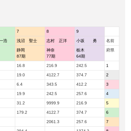
7
8
9
一浩
浅沼 聖士
志村 正洋
小坂 勇
名前
静岡
神奈
栃木
府県
87期
77期
64期
16.8
216.9
242.5
1
19.0
4122.7
374.7
2
6.4
343.5
412.2
3
19.9
242.5
257.6
4
31.2
9999.9
216.9
5
179.2
4122.7
374.7
6
2061.3
257.6
7
294.4
1374.2
8