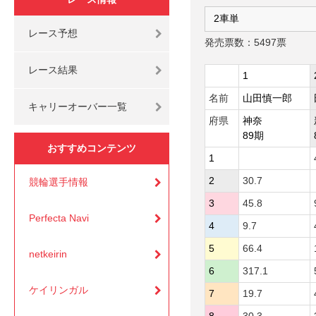
レース予想
発売票数：5497票
レース結果
1
名前
山田慎一郎
キャリーオーバー一覧
府県
神奈
89期
おすすめコンテンツ
1
2
30.7
競輪選手情報
3
45.8
Perfecta Navi
4
9.7
5
66.4
netkeirin
6
317.1
ケイリンガル
7
19.7
8
30.3