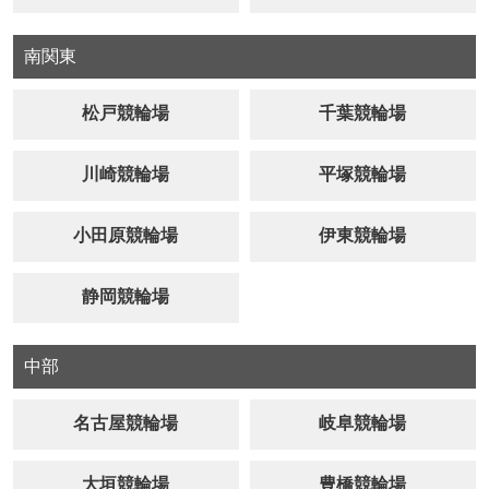
南関東
松戸競輪場
千葉競輪場
川崎競輪場
平塚競輪場
小田原競輪場
伊東競輪場
静岡競輪場
中部
名古屋競輪場
岐阜競輪場
大垣競輪場
豊橋競輪場