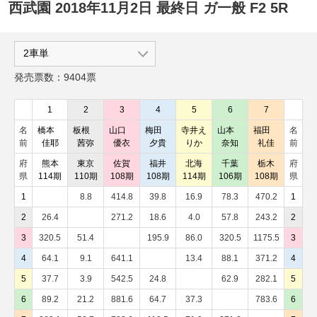
西武園 2018年11月2日 最終日 ガ一般 F2 5R
発売票数：9404票
1
2
3
4
5
6
7
名
橋本
板根
山口
梅田
寺井え
山本
福田
名
前
佳耶
茜弥
優衣
夕貴
りか
奈知
礼佳
前
府
熊本
東京
佐賀
福井
北海
千葉
栃木
府
県
114期
110期
108期
108期
114期
106期
108期
県
1
8.8
414.8
39.8
16.9
78.3
470.2
1
2
26.4
271.2
18.6
4.0
57.8
243.2
2
3
320.5
51.4
195.9
86.0
320.5
1175.5
3
4
64.1
9.1
641.1
13.4
88.1
371.2
4
5
37.7
3.9
542.5
24.8
62.9
282.1
5
6
89.2
21.2
881.6
64.7
37.3
783.6
6