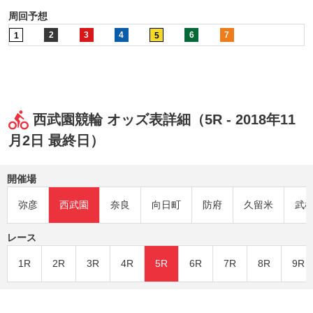
周回予想
2
3
4
6
7
1
5
西武園競輪 オッズ表詳細（5R - 2018年11
月2日 最終日）
開催場
弥彦
西武園
奈良
向日町
防府
久留米
武
レース
1R
2R
3R
4R
5R
6R
7R
8R
9R