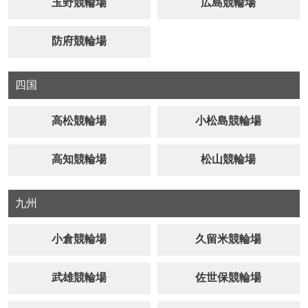
玉野競輪場
広島競輪場
防府競輪場
四国
高松競輪場
小松島競輪場
高知競輪場
松山競輪場
九州
小倉競輪場
久留米競輪場
武雄競輪場
佐世保競輪場