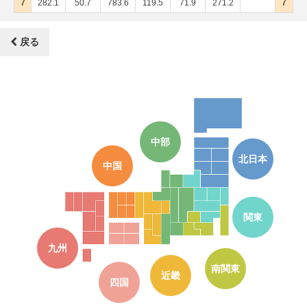
7
282.1
50.7
783.6
119.5
71.9
271.2
7
戻る
中部
北日本
中国
関東
九州
南関東
近畿
四国