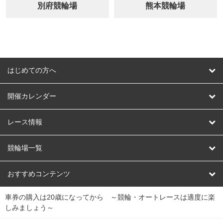
別府競輪場
熊本競輪場
はじめての方へ
はじめての方へ
開催カレンダー
競輪
レース情報
オートレース
レース予想
競輪場一覧
競輪くじ
レース結果
北日本
函館競輪場
青森競輪場
いわき平競輪場
おすすめコンテンツ
車券の購入は20歳になってから ～競輪・オートレースは適度に楽
Dokanto!
キャリーオーバー一覧
関
競輪選手情報
弥彦競輪場
前橋競輪場
取手競輪場
宇都宮競輪場
しみましょう～
東
大宮競輪場
西武園競輪場
京王閣競輪場
立川競輪場