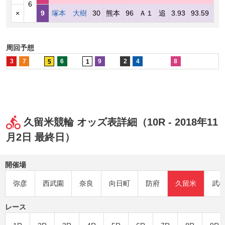
6
×
9
塚本 大樹
30
熊本
96
Ａ１
追
3.93
93.59
4
周回予想
3
7
6
9
2
4
8
5
1
久留米競輪 オッズ表詳細（10R - 2018年11
月2日 最終日）
開催場
弥彦
西武園
奈良
向日町
防府
久留米
武
レース