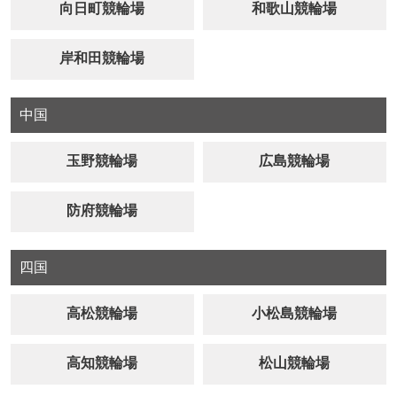
向日町競輪場
和歌山競輪場
岸和田競輪場
中国
玉野競輪場
広島競輪場
防府競輪場
四国
高松競輪場
小松島競輪場
高知競輪場
松山競輪場