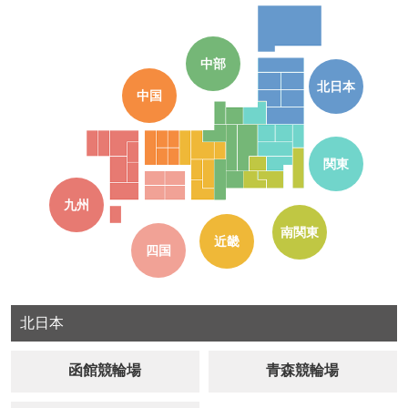
中部
北日本
中国
関東
九州
南関東
近畿
四国
北日本
函館競輪場
青森競輪場