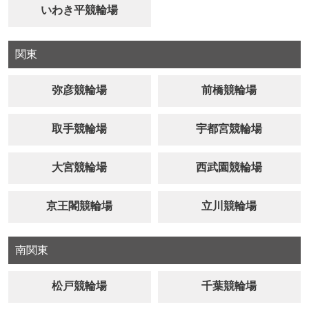
いわき平競輪場
関東
弥彦競輪場
前橋競輪場
取手競輪場
宇都宮競輪場
大宮競輪場
西武園競輪場
京王閣競輪場
立川競輪場
南関東
松戸競輪場
千葉競輪場