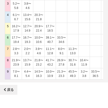
3
5.2〜
3.8〜
5.8
4.6
4
6.1〜
13.4〜
20.3〜
6.7
15.6
21.8
5
16.2〜
12.7〜
20.9〜
17.7〜
17.9
14.9
22.4
18.5
6
17.7〜
16.7〜
10.0〜
39.1〜
33.5〜
19.4
19.3
10.6
40.7
34.6
7
2.8〜
2.0〜
3.9〜
11.1〜
8.0〜
11.3〜
3.3
2.2
4.6
12.8
9.1
13.0
8
21.9〜
13.7〜
21.8〜
41.7〜
26.9〜
30.7〜
10.4〜
23.9
15.9
23.2
43.2
27.8
31.6
11.9
9
7.0〜
4.4〜
14.5〜
10.0〜
21.3〜
45.5〜
3.2〜
33.5〜
8.1
5.4
16.3
10.9
23.3
49.3
3.8
36.5
戻る