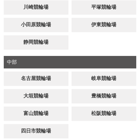
川崎競輪場
平塚競輪場
小田原競輪場
伊東競輪場
静岡競輪場
中部
名古屋競輪場
岐阜競輪場
大垣競輪場
豊橋競輪場
富山競輪場
松阪競輪場
四日市競輪場