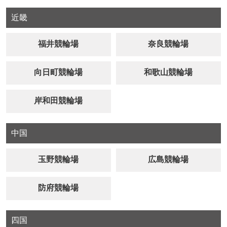
近畿
福井競輪場
奈良競輪場
向日町競輪場
和歌山競輪場
岸和田競輪場
中国
玉野競輪場
広島競輪場
防府競輪場
四国