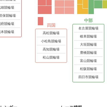
武雄競輪場
世保競輪場
中部
別府競輪場
四国
名古屋競輪場
熊本競輪場
高松競輪場
岐阜競輪場
小松島競輪場
大垣競輪場
高知競輪場
豊橋競輪場
松山競輪場
富山競輪場
松阪競輪場
四日市競輪場