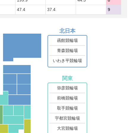
47.4
37.4
9
北日本
函館競輪場
青森競輪場
いわき平競輪場
関東
弥彦競輪場
前橋競輪場
取手競輪場
宇都宮競輪場
大宮競輪場