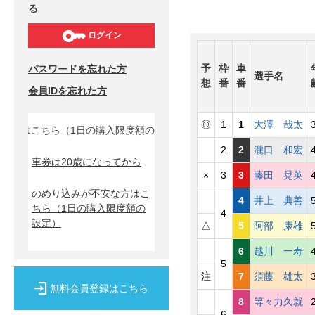
る
ログイン
予
枠
車
パスワードを忘れた方
選手名
想
番
番
会員IDを忘れた方
◎
1
1
大澤 哉太
方はこちら（1日の購入限度額の設定）↓
2
2
瀧口 和宏
車券は20歳になってから
×
3
3
藤田 晃英
のめり込みが不安な方はこ
4
井上 典善
ちら
（1日の購入限度額の
4
設定）
△
5
阿部 康雄
6
越川 一寿
5
注
7
須藤 雄太
無料会員登録はこちら
8
等々力久就
6