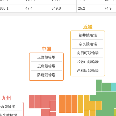
388.1
47.4
549.8
25.2
74.9
近畿
福井競輪場
奈良競輪場
中国
向日町競輪場
玉野競輪場
和歌山競輪場
広島競輪場
岸和田競輪場
防府競輪場
九州
小倉競輪場
留米競輪場