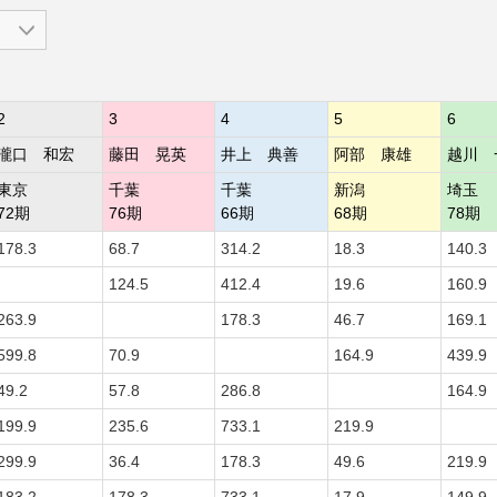
2
3
4
5
6
瀧口 和宏
藤田 晃英
井上 典善
阿部 康雄
越川 
東京
千葉
千葉
新潟
埼玉
72期
76期
66期
68期
78期
178.3
68.7
314.2
18.3
140.3
124.5
412.4
19.6
160.9
263.9
178.3
46.7
169.1
599.8
70.9
164.9
439.9
49.2
57.8
286.8
164.9
199.9
235.6
733.1
219.9
299.9
36.4
178.3
49.6
219.9
183.2
178.3
733.1
17.9
149.9