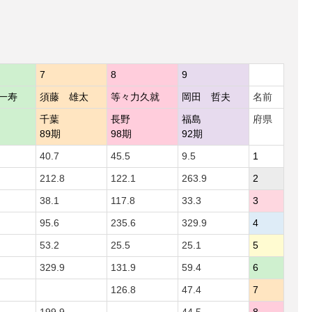
7
8
9
一寿
須藤 雄太
等々力久就
岡田 哲夫
名前
千葉
長野
福島
府県
89期
98期
92期
40.7
45.5
9.5
1
212.8
122.1
263.9
2
38.1
117.8
33.3
3
95.6
235.6
329.9
4
53.2
25.5
25.1
5
329.9
131.9
59.4
6
126.8
47.4
7
199.9
44.5
8