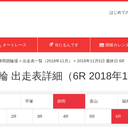
はじめて
オートレース
当たるんです
開催カレン
静岡競輪場
>
出走表一覧（2018年11月）
>
2018年11月5日 最終日 6R
 出走表詳細（6R 2018年
平塚
静岡
富山
福
2R
3R
4R
5R
6R