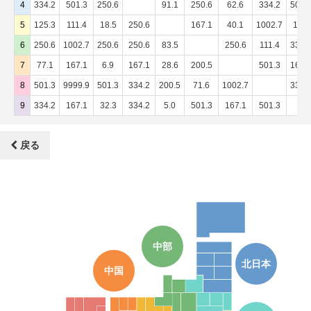
4
334.2
501.3
250.6
91.1
250.6
62.6
334.2
501.
5
125.3
111.4
18.5
250.6
167.1
40.1
1002.7
11.5
6
250.6
1002.7
250.6
250.6
83.5
250.6
111.4
334.
7
77.1
167.1
6.9
167.1
28.6
200.5
501.3
167.
8
501.3
9999.9
501.3
334.2
200.5
71.6
1002.7
334.
9
334.2
167.1
32.3
334.2
5.0
501.3
167.1
501.3
戻る
中部
北日本
中国