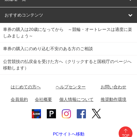
競輪くじ
レース結果
北日本
函館競輪場
青森競輪場
いわき平競輪場
おすすめコンテンツ
車券の購入は20歳になってから ～競輪・オートレースは適度に楽
Dokanto!
キャリーオーバー一覧
関
競輪選手情報
弥彦競輪場
前橋競輪場
取手競輪場
宇都宮競輪場
しみましょう～
東
大宮競輪場
西武園競輪場
京王閣競輪場
立川競輪場
チャリロトプラザ
Perfecta Navi
車券の購入にのめり込む不安のある方のご相談
南
松戸競輪場
千葉競輪場
川崎競輪場
平塚競輪場
公営競技の払戻金を受けた方へ（クリックすると国税庁のページへ
netkeirin
関
移動します）
小田原競輪場
伊東競輪場
静岡競輪場
東
ケイリンガル
中
名古屋競輪場
岐阜競輪場
大垣競輪場
豊橋競輪場
はじめての方へ
ヘルプセンター
お問い合わせ
部
チャリレンジャー
富山競輪場
松阪競輪場
四日市競輪場
会員規約
会社概要
個人情報について
推奨動作環境
競輪場情報
近
福井競輪場
奈良競輪場
向日町競輪場
和歌山競輪場
畿
岸和田競輪場
オートレース場情報
PCサイトへ移動