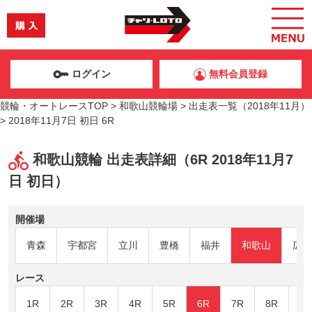
ログイン
無料会員登録
競輪・オートレースTOP
>
和歌山競輪場
>
出走表一覧（2018年11月）
>
2018年11月7日 初日 6R
和歌山競輪 出走表詳細（6R 2018年11月7
日 初日）
開催場
青森
宇都宮
立川
豊橋
福井
和歌山
広島
レース
1R
2R
3R
4R
5R
6R
7R
8R
9R