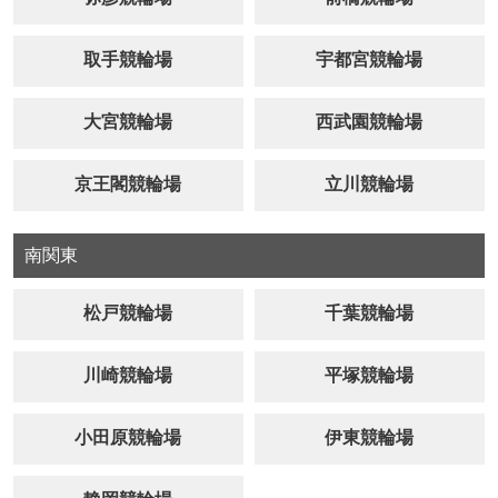
取手競輪場
宇都宮競輪場
大宮競輪場
西武園競輪場
京王閣競輪場
立川競輪場
南関東
松戸競輪場
千葉競輪場
川崎競輪場
平塚競輪場
小田原競輪場
伊東競輪場