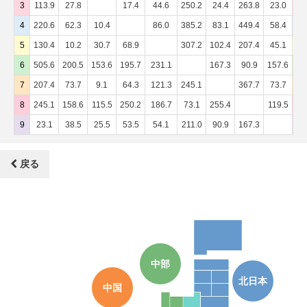
3
113.9
27.8
17.4
44.6
250.2
24.4
263.8
23.0
3
4
220.6
62.3
10.4
86.0
385.2
83.1
449.4
58.4
4
5
130.4
10.2
30.7
68.9
307.2
102.4
207.4
45.1
5
6
505.6
200.5
153.6
195.7
231.1
167.3
90.9
157.6
6
7
207.4
73.7
9.1
64.3
121.3
245.1
367.7
73.7
7
8
245.1
158.6
115.5
250.2
186.7
73.1
255.4
119.5
8
9
23.1
38.5
25.5
53.5
54.1
211.0
90.9
167.3
9
戻る
中部
北日本
中国