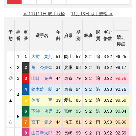
≪ 11月11日 取手競輪
|
11月13日 取手競輪 ≫
予
枠
車
年
期
脚
ギア
選手名
府県
級班
競走
1
想
番
番
齢
別
質
倍数
得点
着
1
1
大前 寛則
51
岡山
57
Ｓ２
追
3.92
96.25
0
×
2
2
角 令央奈
31
兵庫
98
Ｓ２
逃
3.92
98.17
2
◎
3
3
山崎 充央
44
東京
79
Ｓ２
追
3.92
99.76
1
○
4
鈴木雄一朗
34
東京
94
Ｓ２
逃
3.93
92.75
3
4
▲
5
佐藤 亙
39
愛知
85
Ｓ２
追
3.92
99.59
0
6
下沖 功児
35
宮崎
95
Ｓ２
逃
3.93
90.84
0
5
△
7
宮下 貴之
44
埼玉
81
Ｓ２
両
3.93
96.86
2
8
山口幸太郎
39
長崎
99
Ｓ２
両
3.92
92.59
0