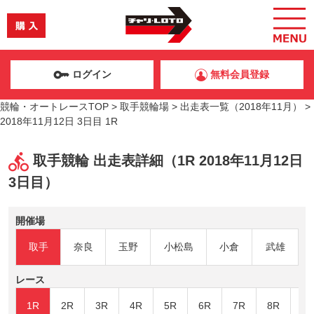
ログイン
無料会員登録
競輪・オートレースTOP
>
取手競輪場
>
出走表一覧（2018年11月）
>
2018年11月12日 3日目 1R
取手競輪 出走表詳細（1R 2018年11月12日
3日目）
開催場
取手
奈良
玉野
小松島
小倉
武雄
レース
1R
2R
3R
4R
5R
6R
7R
8R
9R