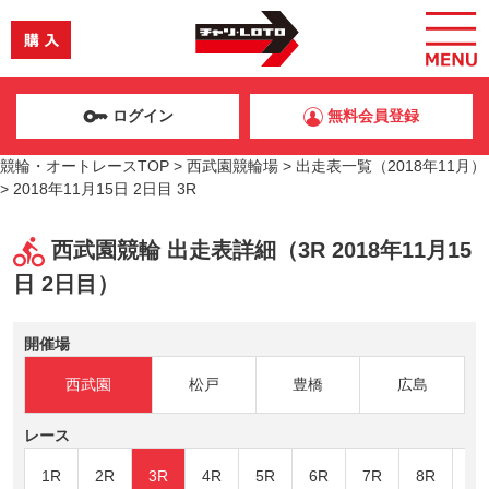
ログイン
無料会員登録
競輪・オートレースTOP
>
西武園競輪場
>
出走表一覧（2018年11月）
>
2018年11月15日 2日目 3R
西武園競輪 出走表詳細（3R 2018年11月15
日 2日目）
開催場
西武園
松戸
豊橋
広島
レース
1R
2R
3R
4R
5R
6R
7R
8R
9R