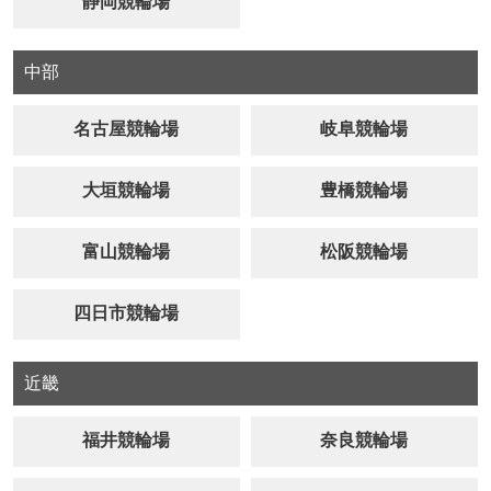
静岡競輪場
中部
名古屋競輪場
岐阜競輪場
大垣競輪場
豊橋競輪場
富山競輪場
松阪競輪場
四日市競輪場
近畿
福井競輪場
奈良競輪場