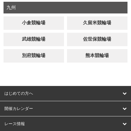
九州
小倉競輪場
久留米競輪場
武雄競輪場
佐世保競輪場
別府競輪場
熊本競輪場
はじめての方へ
はじめての方へ
開催カレンダー
競輪
レース情報