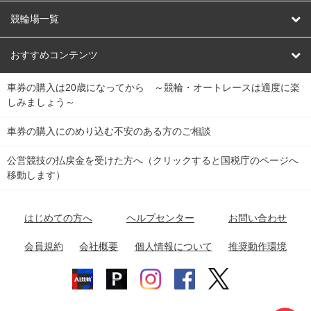
オートレース
レース予想
競輪場一覧
競輪くじ
レース結果
北日本
函館競輪場
青森競輪場
いわき平競輪場
おすすめコンテンツ
車券の購入は20歳になってから ～競輪・オートレースは適度に楽
Dokanto!
キャリーオーバー一覧
関
競輪選手情報
弥彦競輪場
前橋競輪場
取手競輪場
宇都宮競輪場
しみましょう～
東
大宮競輪場
西武園競輪場
京王閣競輪場
立川競輪場
チャリロトプラザ
Perfecta Navi
車券の購入にのめり込む不安のある方のご相談
南
松戸競輪場
千葉競輪場
川崎競輪場
平塚競輪場
公営競技の払戻金を受けた方へ（クリックすると国税庁のページへ
netkeirin
関
移動します）
小田原競輪場
伊東競輪場
静岡競輪場
東
ケイリンガル
中
名古屋競輪場
岐阜競輪場
大垣競輪場
豊橋競輪場
はじめての方へ
ヘルプセンター
お問い合わせ
部
チャリレンジャー
富山競輪場
松阪競輪場
四日市競輪場
会員規約
会社概要
個人情報について
推奨動作環境
競輪場情報
近
福井競輪場
奈良競輪場
向日町競輪場
和歌山競輪場
畿
岸和田競輪場
オートレース場情報