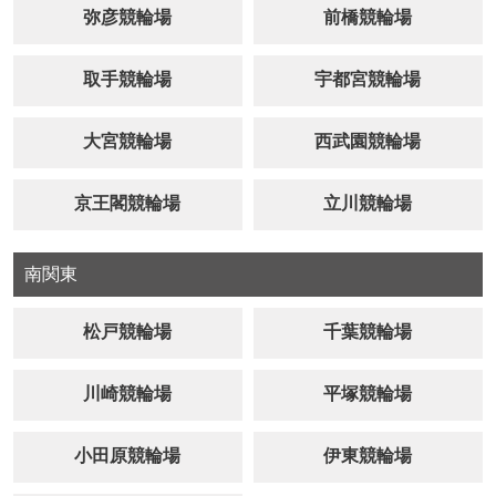
弥彦競輪場
前橋競輪場
取手競輪場
宇都宮競輪場
大宮競輪場
西武園競輪場
京王閣競輪場
立川競輪場
南関東
松戸競輪場
千葉競輪場
川崎競輪場
平塚競輪場
小田原競輪場
伊東競輪場