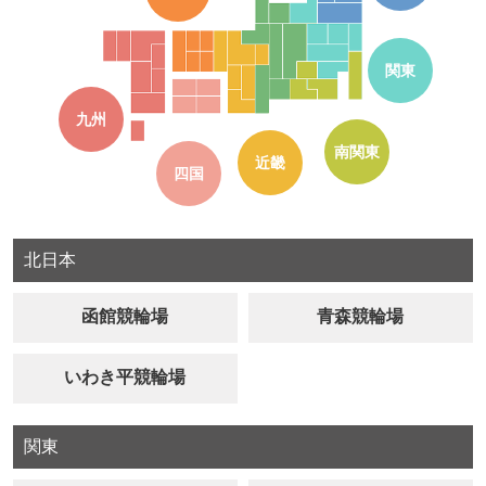
関東
九州
南関東
近畿
四国
北日本
函館競輪場
青森競輪場
いわき平競輪場
関東