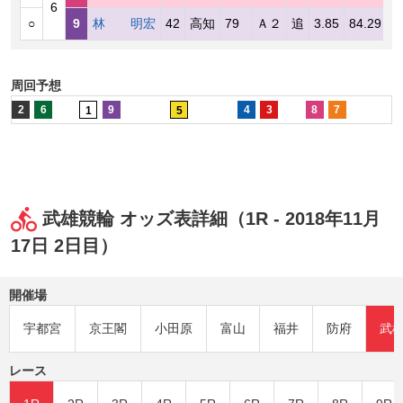
6
○
9
林 明宏
42
高知
79
Ａ２
追
3.85
84.29
1
周回予想
2
6
9
4
3
8
7
1
5
武雄競輪 オッズ表詳細（1R - 2018年11月
17日 2日目）
開催場
宇都宮
京王閣
小田原
富山
福井
防府
武
レース