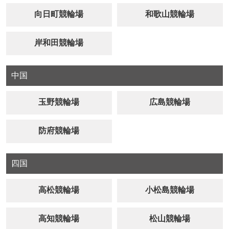
向日町競輪場
和歌山競輪場
岸和田競輪場
中国
玉野競輪場
広島競輪場
防府競輪場
四国
高松競輪場
小松島競輪場
高知競輪場
松山競輪場