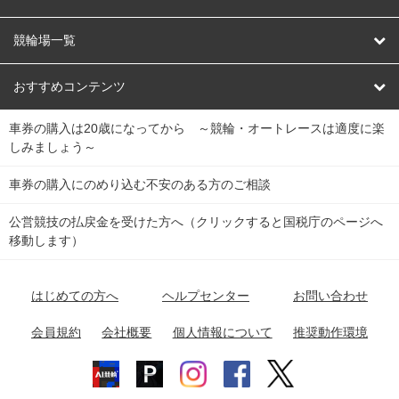
オートレース
レース予想
競輪場一覧
競輪くじ
レース結果
北日本
函館競輪場
青森競輪場
いわき平競輪場
おすすめコンテンツ
車券の購入は20歳になってから ～競輪・オートレースは適度に楽
Dokanto!
キャリーオーバー一覧
関
競輪選手情報
弥彦競輪場
前橋競輪場
取手競輪場
宇都宮競輪場
しみましょう～
東
大宮競輪場
西武園競輪場
京王閣競輪場
立川競輪場
チャリロトプラザ
Perfecta Navi
車券の購入にのめり込む不安のある方のご相談
南
松戸競輪場
千葉競輪場
川崎競輪場
平塚競輪場
公営競技の払戻金を受けた方へ（クリックすると国税庁のページへ
netkeirin
関
移動します）
小田原競輪場
伊東競輪場
静岡競輪場
東
ケイリンガル
中
名古屋競輪場
岐阜競輪場
大垣競輪場
豊橋競輪場
はじめての方へ
ヘルプセンター
お問い合わせ
部
チャリレンジャー
富山競輪場
松阪競輪場
四日市競輪場
会員規約
会社概要
個人情報について
推奨動作環境
競輪場情報
近
福井競輪場
奈良競輪場
向日町競輪場
和歌山競輪場
畿