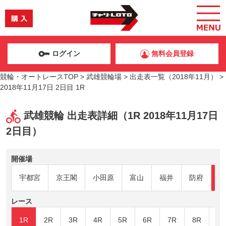
ログイン
無料会員登録
競輪・オートレースTOP
>
武雄競輪場
>
出走表一覧（2018年11月）
>
2018年11月17日 2日目 1R
武雄競輪 出走表詳細（1R 2018年11月17日
2日目）
開催場
宇都宮
京王閣
小田原
富山
福井
防府
武
レース
1R
2R
3R
4R
5R
6R
7R
8R
9R