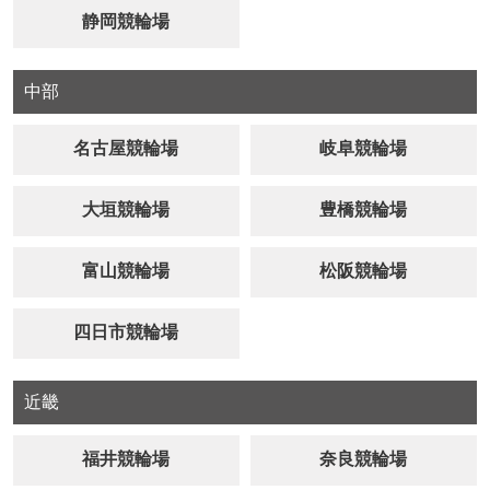
静岡競輪場
中部
名古屋競輪場
岐阜競輪場
大垣競輪場
豊橋競輪場
富山競輪場
松阪競輪場
四日市競輪場
近畿
福井競輪場
奈良競輪場