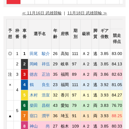
≪ 11月16日 武雄競輪
|
11月18日 武雄競輪 ≫
予
枠
車
年
期
脚
ギア
選手名
府県
級班
競走
1
想
番
番
齢
別
質
倍数
得点
◎
1
1
田尾 駿介
26
高知
111
Ａ２
逃
3.85
83.00
4
2
2
岡崎 祥伍
29
岐阜
97
Ａ２
逃
3.85
84.13
0
注
3
3
徳吉 正治
35
福岡
89
Ａ２
両
3.86
82.63
4
×
4
鶴 良生
23
福岡
111
Ａ２
逃
3.92
81.05
2
4
5
木村 浩宣
32
香川
97
Ａ１
逃
3.93
84.27
4
6
柴田 昌樹
43
愛知
79
Ａ２
両
3.83
76.70
0
5
▲
7
宿口 潤平
36
埼玉
91
Ａ１
両
3.93
88.25
5
8
神山 尚
27
栃木
109
Ａ２
逃
3.85
80.33
1