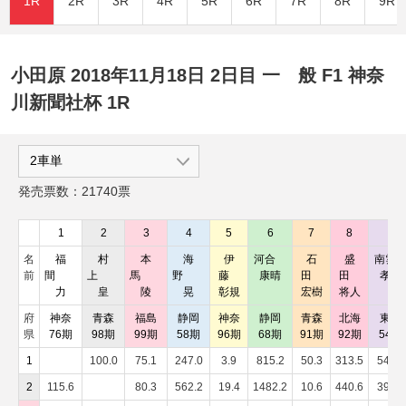
1R
2R
3R
4R
5R
6R
7R
8R
9R
小田原 2018年11月18日 2日目 一 般 F1 神奈
川新聞社杯 1R
発売票数：21740票
1
2
3
4
5
6
7
8
9
名
福
村
本
海
伊
河合
石
盛
南
前
間
上
馬
野
藤
康晴
田
田
孝之
力
皇
陵
晃
彰規
宏樹
将人
府
神奈
青森
福島
静岡
神奈
静岡
青森
北海
東京
県
76期
98期
99期
58期
96期
68期
91期
92期
54期
1
100.0
75.1
247.0
3.9
815.2
50.3
313.5
543.5
2
115.6
80.3
562.2
19.4
1482.2
10.6
440.6
397.6