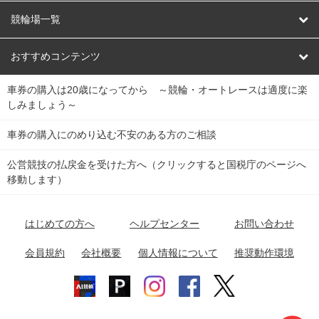
オートレース
レース予想
競輪場一覧
競輪くじ
レース結果
北日本
函館競輪場
青森競輪場
いわき平競輪場
おすすめコンテンツ
車券の購入は20歳になってから ～競輪・オートレースは適度に楽
Dokanto!
キャリーオーバー一覧
関
競輪選手情報
弥彦競輪場
前橋競輪場
取手競輪場
宇都宮競輪場
しみましょう～
東
大宮競輪場
西武園競輪場
京王閣競輪場
立川競輪場
チャリロトプラザ
Perfecta Navi
車券の購入にのめり込む不安のある方のご相談
南
松戸競輪場
千葉競輪場
川崎競輪場
平塚競輪場
公営競技の払戻金を受けた方へ（クリックすると国税庁のページへ
netkeirin
関
移動します）
小田原競輪場
伊東競輪場
静岡競輪場
東
ケイリンガル
中
名古屋競輪場
岐阜競輪場
大垣競輪場
豊橋競輪場
はじめての方へ
ヘルプセンター
お問い合わせ
部
チャリレンジャー
富山競輪場
松阪競輪場
四日市競輪場
会員規約
会社概要
個人情報について
推奨動作環境
競輪場情報
近
福井競輪場
奈良競輪場
向日町競輪場
和歌山競輪場
畿
岸和田競輪場
オートレース場情報