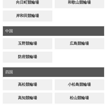
向日町競輪場
和歌山競輪場
岸和田競輪場
中国
玉野競輪場
広島競輪場
防府競輪場
四国
高松競輪場
小松島競輪場
高知競輪場
松山競輪場