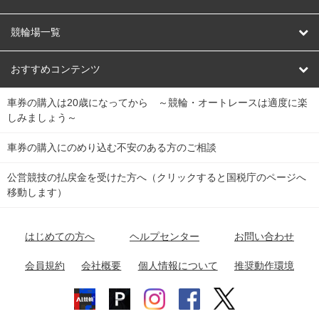
オートレース
レース予想
競輪場一覧
競輪くじ
レース結果
北日本
函館競輪場
青森競輪場
いわき平競輪場
おすすめコンテンツ
車券の購入は20歳になってから ～競輪・オートレースは適度に楽
Dokanto!
キャリーオーバー一覧
関
競輪選手情報
弥彦競輪場
前橋競輪場
取手競輪場
宇都宮競輪場
しみましょう～
東
大宮競輪場
西武園競輪場
京王閣競輪場
立川競輪場
チャリロトプラザ
Perfecta Navi
車券の購入にのめり込む不安のある方のご相談
南
松戸競輪場
千葉競輪場
川崎競輪場
平塚競輪場
公営競技の払戻金を受けた方へ（クリックすると国税庁のページへ
netkeirin
関
移動します）
小田原競輪場
伊東競輪場
静岡競輪場
東
ケイリンガル
中
名古屋競輪場
岐阜競輪場
大垣競輪場
豊橋競輪場
はじめての方へ
ヘルプセンター
お問い合わせ
部
チャリレンジャー
富山競輪場
松阪競輪場
四日市競輪場
会員規約
会社概要
個人情報について
推奨動作環境
競輪場情報
近
福井競輪場
奈良競輪場
向日町競輪場
和歌山競輪場
畿