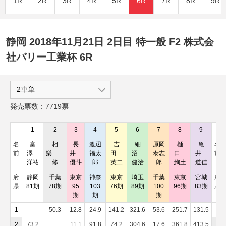
1R
2R
3R
4R
5R
6R
7R
8R
9R
静岡 2018年11月21日 2日目 特一般 F2 株式会
社バリー工業杯 6R
発売票数：7719票
1
2
3
4
5
6
7
8
9
名
富
相
長
渡辺
吉
細
原岡
樋
亀
名
前
澤
樂
井
福太
田
沼
泰志
口
井
前
洋祐
修
優斗
郎
英二
健治
郎
絢土
道佳
府
静岡
千葉
東京
神奈
東京
埼玉
千葉
東京
宮城
府
県
81期
78期
95
103
76期
89期
100
96期
83期
県
期
期
期
1
50.3
12.8
24.9
141.2
321.6
53.6
251.7
131.5
1
2
73.2
11.1
91.8
74.2
304.6
17.6
361.8
413.5
2