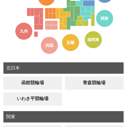
関東
九州
南関東
近畿
四国
北日本
函館競輪場
青森競輪場
いわき平競輪場
関東