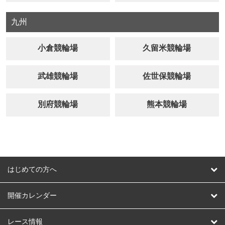
九州
小倉競輪場
久留米競輪場
武雄競輪場
佐世保競輪場
別府競輪場
熊本競輪場
はじめての方へ
はじめての方へ
開催カレンダー
競輪
レース情報