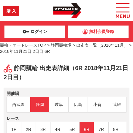
ログイン
無料会員登録
競輪・オートレースTOP
>
静岡競輪場
>
出走表一覧（2018年11月）
>
2018年11月21日 2日目 6R
静岡競輪 出走表詳細（6R 2018年11月21日
2日目）
開催場
西武園
静岡
岐阜
広島
小倉
武雄
レース
1R
2R
3R
4R
5R
6R
7R
8R
9R