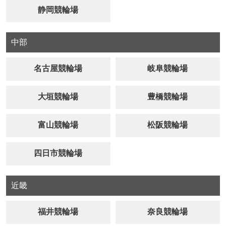
静岡競輪場
中部
名古屋競輪場
岐阜競輪場
大垣競輪場
豊橋競輪場
富山競輪場
松阪競輪場
四日市競輪場
近畿
福井競輪場
奈良競輪場