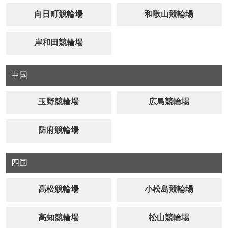
向日町競輪場
和歌山競輪場
岸和田競輪場
中国
玉野競輪場
広島競輪場
防府競輪場
四国
高松競輪場
小松島競輪場
高知競輪場
松山競輪場