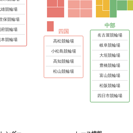
武雄競輪場
世保競輪場
中部
別府競輪場
四国
名古屋競輪場
熊本競輪場
高松競輪場
岐阜競輪場
小松島競輪場
大垣競輪場
高知競輪場
豊橋競輪場
松山競輪場
富山競輪場
松阪競輪場
四日市競輪場