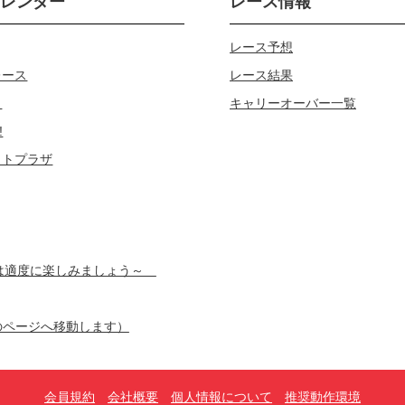
カレンダー
レース情報
レース予想
レース
レース結果
じ
キャリーオーバー一覧
!
ロトプラザ
スは適度に楽しみましょう～
のページへ移動します）
会員規約
会社概要
個人情報について
推奨動作環境