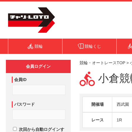
競輪
競輪くじ
競輪・オートレースTOP
>
会員ログイン
小倉競輪
会員ID
パスワード
開催場
西武園
レース
1R
次回から自動ログインす