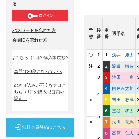
る
ログイン
予
枠
車
パスワードを忘れた方
選手名
想
番
番
会員IDを忘れた方
◎
1
1
浅井 康太
方はこちら（1日の購入限度額の設定）↓
注
2
2
渡邉 晴智
車券は20歳になってから
3
3
池田 良
のめり込みが不安な方はこ
4
白戸淳太郎
ちら
（1日の購入限度額の
4
設定）
○
5
吉田 敏洋
6
三谷 将太
5
×
7
太田 竜馬
無料会員登録はこちら
8
高原 仁志
6