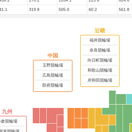
41.1
319.8
505.0
60.2
561.8
近畿
福井競輪場
奈良競輪場
中国
向日町競輪場
玉野競輪場
和歌山競輪場
広島競輪場
岸和田競輪場
防府競輪場
九州
小倉競輪場
留米競輪場