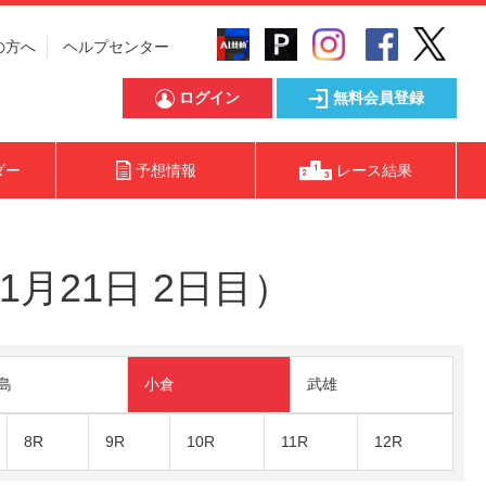
の方へ
ヘルプセンター
ログイン
無料会員登録
ダー
予想情報
レース結果
1月21日 2日目）
島
小倉
武雄
8R
9R
10R
11R
12R