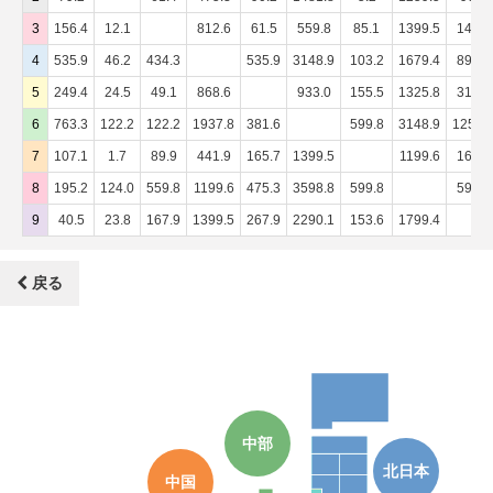
3
156.4
12.1
812.6
61.5
559.8
85.1
1399.5
149.0
4
535.9
46.2
434.3
535.9
3148.9
103.2
1679.4
899.7
5
249.4
24.5
49.1
868.6
933.0
155.5
1325.8
311.0
6
763.3
122.2
122.2
1937.8
381.6
599.8
3148.9
1259.
7
107.1
1.7
89.9
441.9
165.7
1399.5
1199.6
160.4
8
195.2
124.0
559.8
1199.6
475.3
3598.8
599.8
599.8
9
40.5
23.8
167.9
1399.5
267.9
2290.1
153.6
1799.4
戻る
中部
北日本
中国