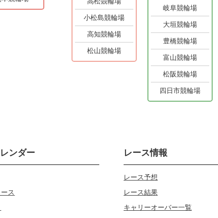
高松競輪場
岐阜競輪場
小松島競輪場
大垣競輪場
高知競輪場
豊橋競輪場
松山競輪場
富山競輪場
松阪競輪場
四日市競輪場
カレンダー
レース情報
レース予想
レース
レース結果
じ
キャリーオーバー一覧