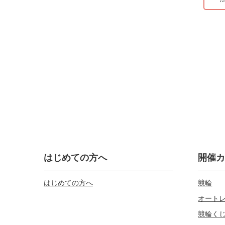
はじめての方へ
開催
はじめての方へ
競輪
オート
競輪く