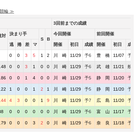
崎競輪 ≫
3回前までの成績
決まり手
今回開催
前回開催
連対
S
B
逃
捲
差
マ
開催
初日
成績
開催
初日
成績
予6
予6
0
0
3
5
1
2
川 崎
11/29
豊 橋
11/07
予6
般1
.48
0
0
3
1
0
0
川 崎
11/29
武 雄
11/21
予5
予7
.86
0
0
1
4
0
0
川 崎
11/29
静 岡
11/20
予5
予6
.22
1
0
0
1
2
1
川 崎
11/29
静 岡
11/20
予7
予7
.44
4
3
0
0
1
9
川 崎
11/29
広 島
11/20
予6
予5
88
0
0
0
0
0
0
川 崎
11/29
富 山
11/17
予6
予4
.79
0
0
0
3
2
0
川 崎
11/29
奈 良
11/18