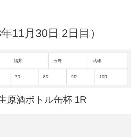
8年11月30日 2日目）
福井
玉野
武雄
7R
8R
9R
10R
本盛生原酒ボトル缶杯 1R