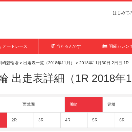
はじめて
オートレース
当たるんです
開催カレン
川崎競輪場
>
出走表一覧（2018年11月）
>
2018年11月30日 2日目 1R
 出走表詳細（1R 2018年1
西武園
川崎
豊橋
2R
3R
4R
5R
6R