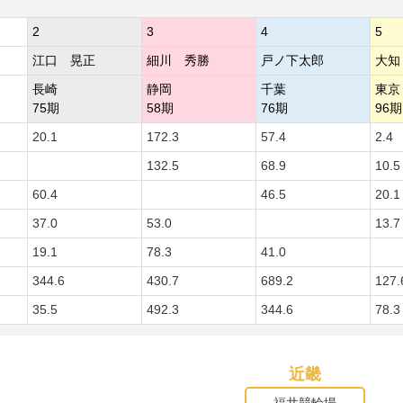
2
3
4
5
江口 晃正
細川 秀勝
戸ノ下太郎
大知
長崎
静岡
千葉
東京
75期
58期
76期
96期
20.1
172.3
57.4
2.4
132.5
68.9
10.5
60.4
46.5
20.1
37.0
53.0
13.7
19.1
78.3
41.0
344.6
430.7
689.2
127.
35.5
492.3
344.6
78.3
近畿
福井競輪場