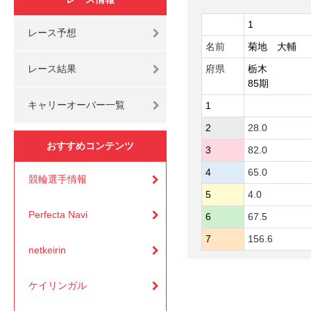
1
レース予想
名前
菊地 大輔
レース結果
府県
栃木
85期
キャリーオーバー一覧
1
2
28.0
おすすめコンテンツ
3
82.0
4
65.0
競輪選手情報
5
4.0
Perfecta Navi
6
67.5
7
156.6
netkeirin
ケイリンガル