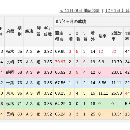
≪ 11月29日 川崎競輪
|
12月1日 川
直近4ヶ月の成績
年
期
脚
ギア
府県
級班
競走
1
2
3
着
2連対
3
齢
別
質
倍数
勝率
得点
着
着
着
外
率
率
43
栃木
85
Ａ３
追
3.92
69.88
3
5
3
14
12
32
44
44
長崎
75
Ａ３
追
3.85
70.97
2
2
6
19
6.9
13.79
34
54
静岡
58
Ａ３
追
3.93
66.52
0
5
4
12
0
23.81
42
42
千葉
76
Ａ３
追
3.85
67.56
1
1
2
14
5.56
11.11
22
38
東京
96
Ａ３
逃
3.92
69.23
3
4
5
15
11.11
25.93
44
46
栃木
71
Ａ３
追
3.85
64.29
0
0
1
16
0
0
5.
44
長崎
80
Ａ３
追
3.92
66.24
0
3
1
25
0
10.34
13