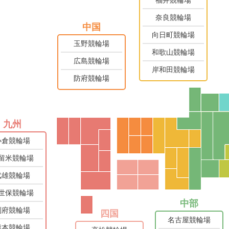
奈良競輪場
中国
向日町競輪場
玉野競輪場
和歌山競輪場
広島競輪場
岸和田競輪場
防府競輪場
九州
小倉競輪場
留米競輪場
武雄競輪場
世保競輪場
中部
別府競輪場
四国
名古屋競輪場
熊本競輪場