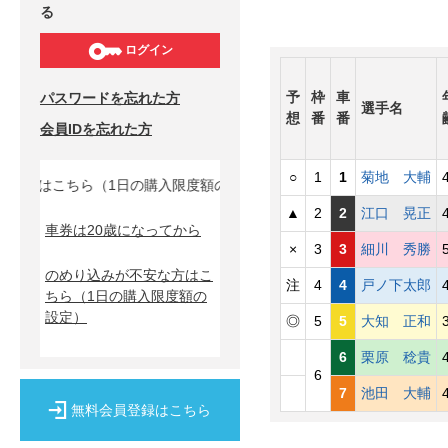
る
ログイン
予
枠
車
パスワードを忘れた方
選手名
想
番
番
会員IDを忘れた方
○
1
1
菊地 大輔
方はこちら（1日の購入限度額の設定）↓
▲
2
2
江口 晃正
車券は20歳になってから
×
3
3
細川 秀勝
のめり込みが不安な方はこ
注
4
4
戸ノ下太郎
ちら
（1日の購入限度額の
設定）
◎
5
5
大知 正和
6
栗原 稔貴
6
7
池田 大輔
無料会員登録はこちら