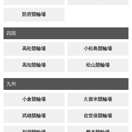
防府競輪場
四国
高松競輪場
小松島競輪場
高知競輪場
松山競輪場
九州
小倉競輪場
久留米競輪場
武雄競輪場
佐世保競輪場