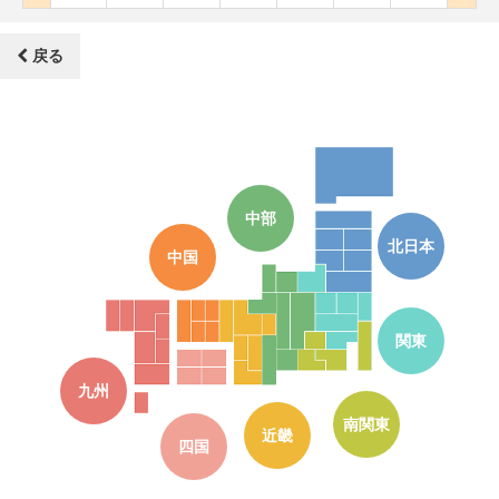
戻る
中部
北日本
中国
関東
九州
南関東
近畿
四国