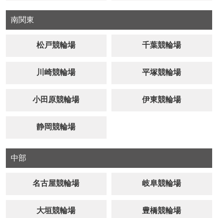
南関東
松戸競輪場
千葉競輪場
川崎競輪場
平塚競輪場
小田原競輪場
伊東競輪場
静岡競輪場
中部
名古屋競輪場
岐阜競輪場
大垣競輪場
豊橋競輪場