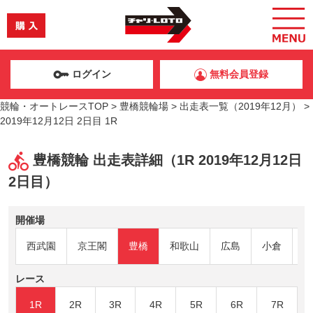
ログイン
無料会員登録
競輪・オートレースTOP
>
豊橋競輪場
>
出走表一覧（2019年12月）
>
2019年12月12日 2日目 1R
豊橋競輪 出走表詳細（1R 2019年12月12日
2日目）
開催場
西武園
京王閣
豊橋
和歌山
広島
小倉
久
レース
1R
2R
3R
4R
5R
6R
7R