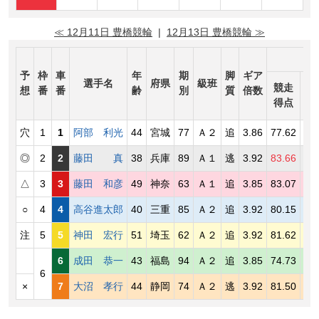
≪ 12月11日 豊橋競輪
|
12月13日 豊橋競輪 ≫
予
枠
車
年
期
脚
ギア
選手名
府県
級班
競走
1
想
番
番
齢
別
質
倍数
得点
着
穴
1
1
阿部 利光
44
宮城
77
Ａ２
追
3.86
77.62
1
◎
2
2
藤田 真
38
兵庫
89
Ａ１
逃
3.92
83.66
4
△
3
3
藤田 和彦
49
神奈
63
Ａ１
追
3.85
83.07
2
○
4
4
高谷進太郎
40
三重
85
Ａ２
追
3.92
80.15
1
注
5
5
神田 宏行
51
埼玉
62
Ａ２
追
3.92
81.62
1
6
成田 恭一
43
福島
94
Ａ２
追
3.85
74.73
0
6
×
7
大沼 孝行
44
静岡
74
Ａ２
逃
3.92
81.50
1