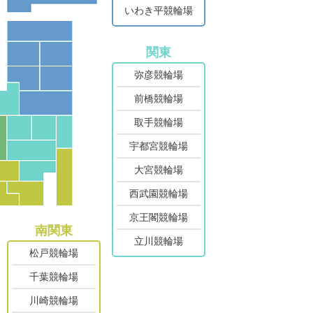
いわき平競輪場
関東
弥彦競輪場
前橋競輪場
取手競輪場
宇都宮競輪場
大宮競輪場
西武園競輪場
京王閣競輪場
南関東
立川競輪場
松戸競輪場
千葉競輪場
川崎競輪場