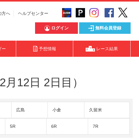
の方へ
ヘルプセンター
ログイン
無料会員登録
ダー
予想情報
レース結果
2月12日 2日目）
広島
小倉
久留米
5R
6R
7R