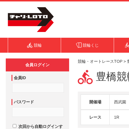
競輪
競輪くじ
競輪・オートレースTOP
>
会員ログイン
豊橋競輪
会員ID
パスワード
開催場
西武園
レース
1R
次回から自動ログインす