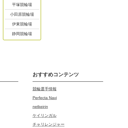
平塚競輪場
小田原競輪場
伊東競輪場
静岡競輪場
おすすめコンテンツ
競輪選手情報
Perfecta Navi
netkeirin
ケイリンガル
チャリレンジャー