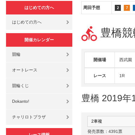
はじめての方へ
周回予想
2
7
はじめての方へ
豊橋競輪
開催カレンダー
競輪
開催場
西武園
オートレース
レース
1R
競輪くじ
豊橋 2019年
Dokanto!
チャリロトプラザ
発売票数：4391票
レース情報