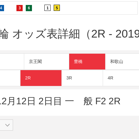
4
3
6
1
5
 オッズ表詳細（2R - 201
京王閣
豊橋
和歌山
2R
3R
4R
12月12日 2日目 一 般 F2 2R