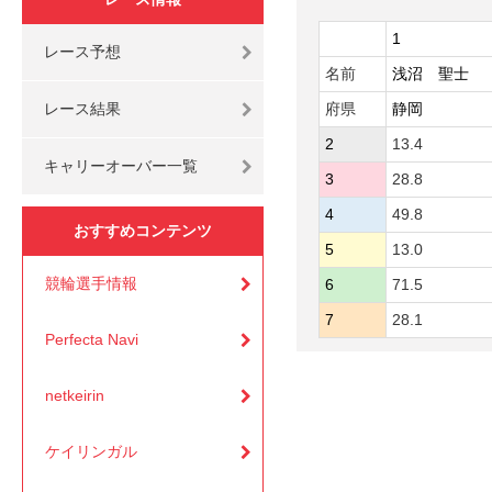
1
レース予想
名前
浅沼 聖士
レース結果
府県
静岡
2
13.4
キャリーオーバー一覧
3
28.8
4
49.8
おすすめコンテンツ
5
13.0
競輪選手情報
6
71.5
7
28.1
Perfecta Navi
netkeirin
ケイリンガル