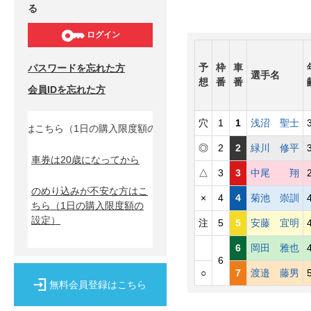
る
ログイン
予
枠
車
パスワードを忘れた方
選手名
想
番
番
会員IDを忘れた方
穴
1
1
浅沼 聖士
方はこちら（1日の購入限度額の設定）↓
◎
2
2
緑川 修平
車券は20歳になってから
△
3
3
中尾 翔
のめり込みが不安な方はこ
×
4
4
菊池 崇訓
ちら
（1日の購入限度額の
設定）
注
5
5
安藤 宜明
6
岡田 雅也
6
○
7
渡邉 藤男
無料会員登録はこちら