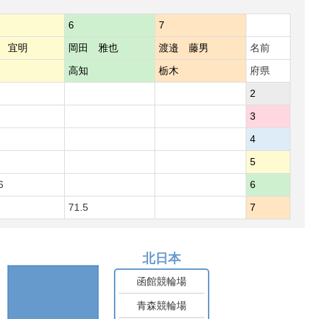
6
7
 宜明
岡田 雅也
渡邉 藤男
名前
高知
栃木
府県
2
3
4
5
6
6
71.5
7
北日本
函館競輪場
青森競輪場