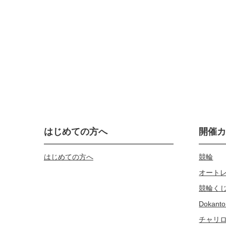
はじめての方へ
開催
はじめての方へ
競輪
オート
競輪く
Dokanto
チャリ