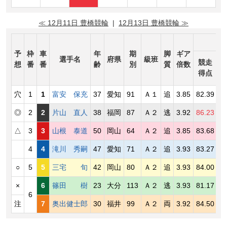
≪ 12月11日 豊橋競輪
|
12月13日 豊橋競輪 ≫
予
枠
車
年
期
脚
ギア
選手名
府県
級班
競走
1
想
番
番
齢
別
質
倍数
得点
着
穴
1
1
富安 保充
37
愛知
91
Ａ１
追
3.85
82.39
2
◎
2
2
片山 直人
38
福岡
87
Ａ２
逃
3.92
86.23
3
△
3
3
山根 泰道
50
岡山
64
Ａ２
追
3.85
83.68
1
4
4
滝川 秀嗣
47
愛知
71
Ａ２
追
3.93
83.27
0
○
5
5
三宅 旬
42
岡山
80
Ａ２
追
3.93
84.00
1
×
6
篠田 樹
23
大分
113
Ａ２
逃
3.93
81.17
3
6
注
7
奥出健士郎
30
福井
99
Ａ２
両
3.92
84.50
2