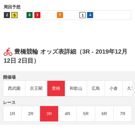
周回予想
2
6
3
7
4
5
1
豊橋競輪 オッズ表詳細（3R - 2019年12月
12日 2日目）
開催場
西武園
京王閣
豊橋
和歌山
広島
小倉
久
レース
1R
2R
3R
4R
5R
6R
7R