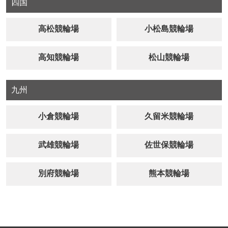
四国
高松競輪場
小松島競輪場
高知競輪場
松山競輪場
九州
小倉競輪場
久留米競輪場
武雄競輪場
佐世保競輪場
別府競輪場
熊本競輪場