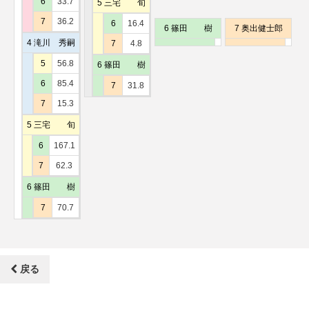
6
33.7
5 三宅 旬
7
36.2
6
16.4
6 篠田 樹
7 奥出健士郎
4 滝川 秀嗣
7
4.8
5
56.8
6 篠田 樹
6
85.4
7
31.8
7
15.3
5 三宅 旬
6
167.1
7
62.3
6 篠田 樹
7
70.7
戻る