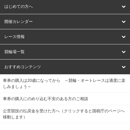
はじめての方へ
はじめての方へ
開催カレンダー
競輪
レース情報
オートレース
レース予想
競輪場一覧
競輪くじ
レース結果
北日本
函館競輪場
青森競輪場
いわき平競輪場
おすすめコンテンツ
車券の購入は20歳になってから ～競輪・オートレースは適度に楽
Dokanto!
キャリーオーバー一覧
関
競輪選手情報
弥彦競輪場
前橋競輪場
取手競輪場
宇都宮競輪場
しみましょう～
東
大宮競輪場
西武園競輪場
京王閣競輪場
立川競輪場
チャリロトプラザ
Perfecta Navi
車券の購入にのめり込む不安のある方のご相談
南
松戸競輪場
千葉競輪場
川崎競輪場
平塚競輪場
公営競技の払戻金を受けた方へ（クリックすると国税庁のページへ
netkeirin
関
移動します）
小田原競輪場
伊東競輪場
静岡競輪場
東
ケイリンガル