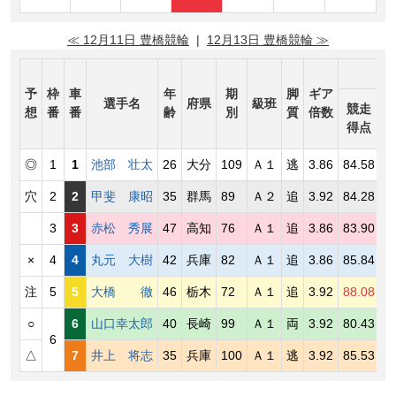
≪ 12月11日 豊橋競輪
|
12月13日 豊橋競輪 ≫
予
枠
車
年
期
脚
ギア
選手名
府県
級班
競走
1
想
番
番
齢
別
質
倍数
得点
◎
1
1
池部 壮太
26
大分
109
Ａ１
逃
3.86
84.58
5
穴
2
2
甲斐 康昭
35
群馬
89
Ａ２
追
3.92
84.28
5
3
3
赤松 秀展
47
高知
76
Ａ１
追
3.86
83.90
1
×
4
4
丸元 大樹
42
兵庫
82
Ａ１
追
3.86
85.84
1
注
5
5
大橋 徹
46
栃木
72
Ａ１
追
3.92
88.08
2
○
6
山口幸太郎
40
長崎
99
Ａ１
両
3.92
80.43
2
6
△
7
井上 将志
35
兵庫
100
Ａ１
逃
3.92
85.53
3