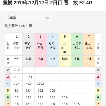
豊橋 2019年12月12日 2日目 選 抜 F2 4R
発売票数：5571票
1
2
3
4
5
6
7
名
池部
甲斐
赤松
丸元
大
山口幸
井上
名
前
壮太
康昭
秀展
大樹
橋
太郎
将志
前
徹
府
大分
群馬
高知
兵庫
栃木
長崎
兵庫
府
県
県
2
22.2
2
3
22.1
107.1
3
4
19.4
49.7
130.5
4
5
8.3
23.4
66.3
29.8
5
6
4.2
62.3
19.1
64.2
36.9
6
7
6.0
23.0
47.4
4.9
13.8
10.5
7