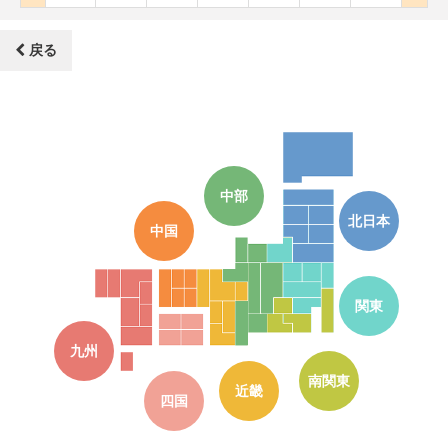
戻る
中部
北日本
中国
関東
九州
南関東
近畿
四国