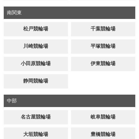
南関東
松戸競輪場
千葉競輪場
川崎競輪場
平塚競輪場
小田原競輪場
伊東競輪場
静岡競輪場
中部
名古屋競輪場
岐阜競輪場
大垣競輪場
豊橋競輪場