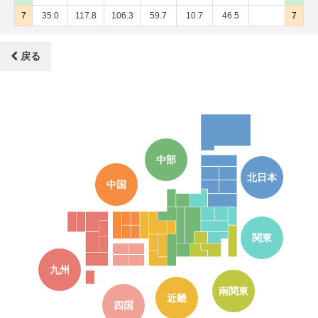
7
35.0
117.8
106.3
59.7
10.7
46.5
7
戻る
中部
北日本
中国
関東
九州
南関東
近畿
四国