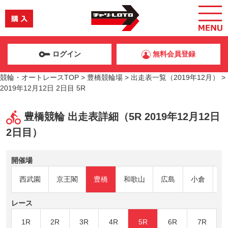
ログイン
無料会員登録
競輪・オートレースTOP
>
豊橋競輪場
>
出走表一覧（2019年12月）
>
2019年12月12日 2日目 5R
豊橋競輪 出走表詳細（5R 2019年12月12日
2日目）
開催場
西武園
京王閣
豊橋
和歌山
広島
小倉
久
レース
1R
2R
3R
4R
5R
6R
7R