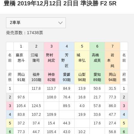
豊橋 2019年12月12日 2日目 準決勝 F2 5R
発売票数：17438票
1
2
3
4
5
6
7
名
藤原
江端
野村
芳
城
高橋
岩
名
前
悠斗
隆司
純宏
野
幸弘
成英
本
前
匠
純
府
岡山
福井
神奈
愛媛
山梨
愛知
岡山
府
県
91期
103期
82期
93期
96期
89期
94期
県
1
117.8
113.7
84.9
13.9
50.6
31.5
1
2
97.6
108.0
76.4
16.8
21.7
77.3
2
3
105.4
124.5
89.5
4.0
57.8
86.0
3
4
83.8
107.2
109.9
19.9
33.6
47.7
4
5
37.2
37.4
15.4
44.3
17.6
27.4
5
6
77.3
44.7
105.4
43.0
10.2
56.8
6