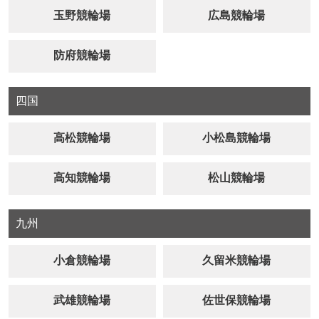
玉野競輪場
広島競輪場
防府競輪場
四国
高松競輪場
小松島競輪場
高知競輪場
松山競輪場
九州
小倉競輪場
久留米競輪場
武雄競輪場
佐世保競輪場