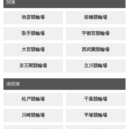
関東
弥彦競輪場
前橋競輪場
取手競輪場
宇都宮競輪場
大宮競輪場
西武園競輪場
京王閣競輪場
立川競輪場
南関東
松戸競輪場
千葉競輪場
川崎競輪場
平塚競輪場