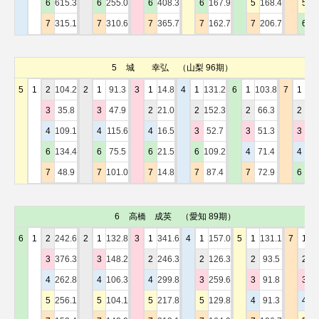
6
615.3
6
255.0
6
408.3
6
167.9
5
168.4
5
2
7
315.1
7
310.6
7
365.7
7
162.7
7
206.7
6
3
5
城 幸弘
（山梨 96期）
5
1
2
104.2
2
1
91.3
3
1
14.8
4
1
131.2
6
1
103.8
7
1
54
3
35.8
3
47.9
2
21.0
2
152.3
2
66.3
2
11
4
109.1
4
115.6
4
16.5
3
52.7
3
51.3
3
42
6
134.4
6
75.5
6
21.5
6
109.2
4
71.4
4
76
7
48.9
7
101.0
7
14.8
7
87.4
7
72.9
6
10
6
高橋 成英
（愛知 89期）
6
1
2
242.6
2
1
132.8
3
1
341.6
4
1
157.0
5
1
131.1
7
1
2
3
376.3
3
148.2
2
246.3
2
126.3
2
93.5
2
2
4
262.8
4
106.3
4
299.8
3
259.6
3
91.8
3
3
5
256.1
5
104.1
5
217.8
5
129.8
4
91.3
4
2