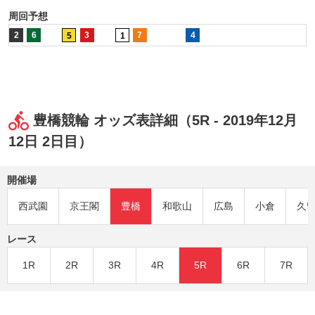
周回予想
2
6
3
7
4
5
1
豊橋競輪 オッズ表詳細（5R - 2019年12月
12日 2日目）
開催場
西武園
京王閣
豊橋
和歌山
広島
小倉
久
レース
1R
2R
3R
4R
5R
6R
7R