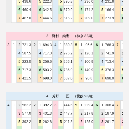
5
438.6
5
222.3
5
395.8
4
236.0
4
231.8
4
6
6
460.4
6
342.5
6
370.9
6
174.2
5
166.4
5
4
7
467.0
7
444.6
7
515.2
7
209.0
7
273.9
6
5
3
野村 純宏
（神奈 82期）
3
1
2
721.3
2
1
694.3
4
1
889.3
5
1
95.6
6
1
768.3
7
1
5
4
587.5
4
717.3
2
976.2
2
126.1
2
741.9
2
8
5
223.0
5
256.6
5
256.1
4
100.9
4
713.4
4
6
6
717.3
6
503.2
6
786.9
6
140.9
5
376.3
5
2
7
421.5
7
698.0
7
687.0
7
90.8
7
698.0
6
7
4
芳野 匠
（愛媛 93期）
4
1
2
582.2
2
1
392.2
3
1
444.6
5
1
229.4
6
1
308.4
7
1
2
3
577.0
3
431.3
2
447.7
2
217.8
2
187.9
2
3
5
392.2
5
262.8
5
211.8
3
125.0
3
291.7
3
4