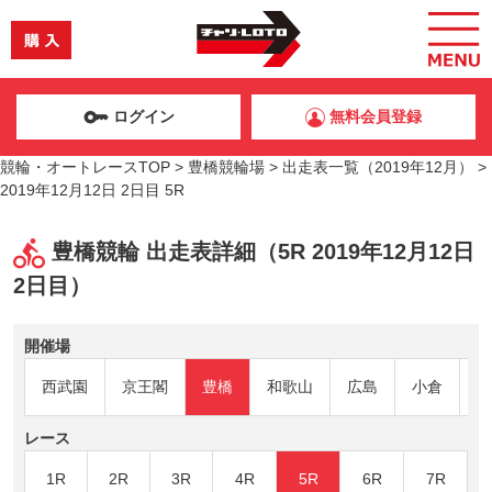
ログイン
無料会員登録
競輪・オートレースTOP
>
豊橋競輪場
>
出走表一覧（2019年12月）
>
2019年12月12日 2日目 5R
豊橋競輪 出走表詳細（5R 2019年12月12日
2日目）
開催場
西武園
京王閣
豊橋
和歌山
広島
小倉
久
レース
1R
2R
3R
4R
5R
6R
7R