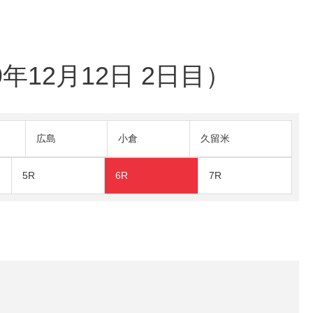
9年12月12日 2日目）
広島
小倉
久留米
5R
6R
7R