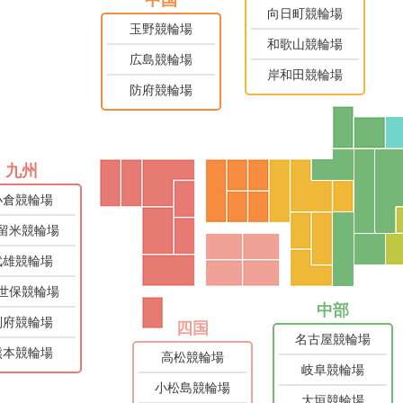
向日町競輪場
玉野競輪場
和歌山競輪場
広島競輪場
岸和田競輪場
防府競輪場
九州
小倉競輪場
留米競輪場
武雄競輪場
世保競輪場
中部
別府競輪場
四国
名古屋競輪場
熊本競輪場
高松競輪場
岐阜競輪場
小松島競輪場
大垣競輪場