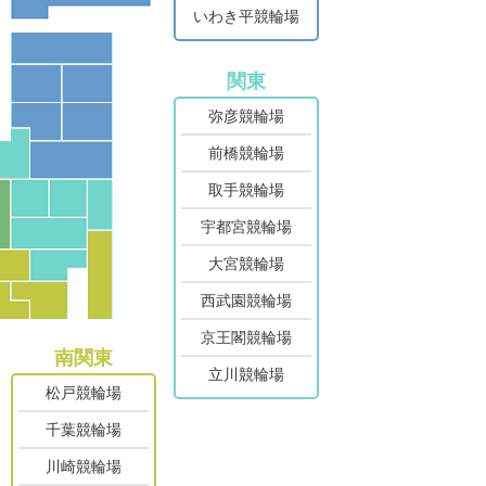
いわき平競輪場
関東
弥彦競輪場
前橋競輪場
取手競輪場
宇都宮競輪場
大宮競輪場
西武園競輪場
京王閣競輪場
南関東
立川競輪場
松戸競輪場
千葉競輪場
川崎競輪場