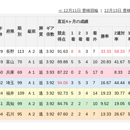
≪ 12月11日 豊橋競輪
|
12月13日 豊
直近4ヶ月の成績
年
期
脚
ギア
府県
級班
競走
1
2
3
着
2連対
齢
別
質
倍数
勝率
得点
着
着
着
外
率
29
長野
113
Ａ２
逃
3.92
91.63
8
6
3
7
33.33
58.33
49
富山
70
Ａ１
追
3.92
89.88
5
5
4
10
20.83
41.67
50
兵庫
69
Ａ１
追
3.93
87.22
0
2
5
17
0
8.33
32
埼玉
99
Ａ１
追
3.92
94.06
3
5
3
7
16.67
44.44
6
24
福井
109
Ａ１
逃
3.92
92.73
5
3
4
14
19.23
30.77
41
高知
99
Ａ２
追
3.92
84.76
2
2
7
10
9.52
19.05
34
石川
95
Ａ２
逃
3.92
87.60
2
2
4
7
13.33
26.67