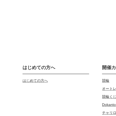
はじめての方へ
開催
はじめての方へ
競輪
オート
競輪く
Dokanto
チャリ