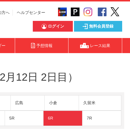
の方へ
ヘルプセンター
ログイン
無料会員登録
ダー
予想情報
レース結果
2月12日 2日目）
広島
小倉
久留米
5R
6R
7R