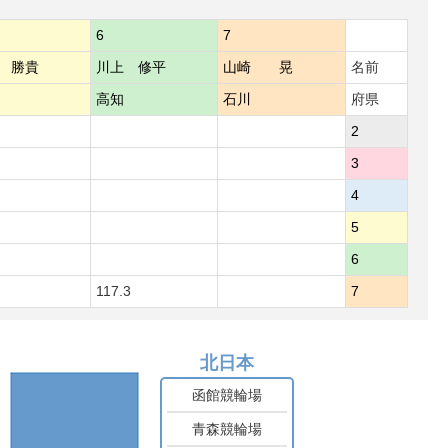
6
7
 勝貴
川上 修平
山崎 晃
名前
高知
石川
府県
2
3
4
5
6
117.3
7
北日本
函館競輪場
青森競輪場