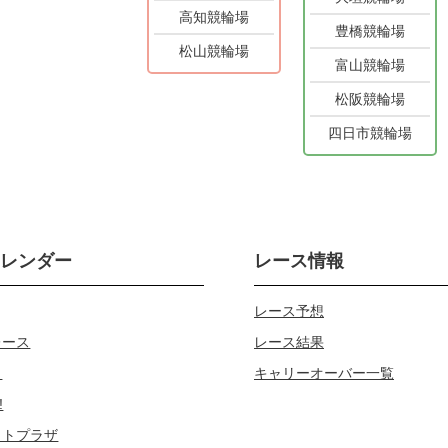
高知競輪場
豊橋競輪場
松山競輪場
富山競輪場
松阪競輪場
四日市競輪場
カレンダー
レース情報
レース予想
レース
レース結果
じ
キャリーオーバー一覧
!
ロトプラザ