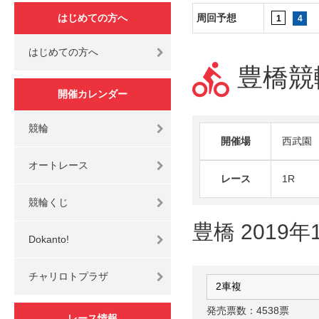
はじめての方へ
周回予想
1
4
はじめての方へ
豊橋競輪
開催カレンダー
競輪
開催場
西武園
オートレース
レース
1R
競輪くじ
豊橋 2019年
Dokanto!
チャリロトプラザ
発売票数：4538票
レース情報