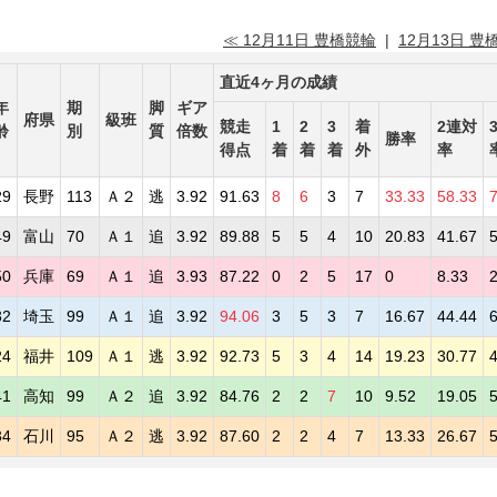
≪ 12月11日 豊橋競輪
|
12月13日 豊
直近4ヶ月の成績
年
期
脚
ギア
府県
級班
競走
1
2
3
着
2連対
齢
別
質
倍数
勝率
得点
着
着
着
外
率
29
長野
113
Ａ２
逃
3.92
91.63
8
6
3
7
33.33
58.33
49
富山
70
Ａ１
追
3.92
89.88
5
5
4
10
20.83
41.67
50
兵庫
69
Ａ１
追
3.93
87.22
0
2
5
17
0
8.33
32
埼玉
99
Ａ１
追
3.92
94.06
3
5
3
7
16.67
44.44
6
24
福井
109
Ａ１
逃
3.92
92.73
5
3
4
14
19.23
30.77
41
高知
99
Ａ２
追
3.92
84.76
2
2
7
10
9.52
19.05
34
石川
95
Ａ２
逃
3.92
87.60
2
2
4
7
13.33
26.67