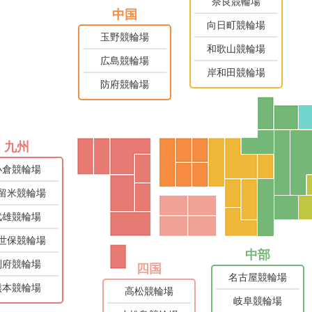
奈良競輪場
中国
向日町競輪場
玉野競輪場
和歌山競輪場
広島競輪場
岸和田競輪場
防府競輪場
九州
小倉競輪場
留米競輪場
武雄競輪場
世保競輪場
中部
別府競輪場
四国
名古屋競輪場
熊本競輪場
高松競輪場
岐阜競輪場