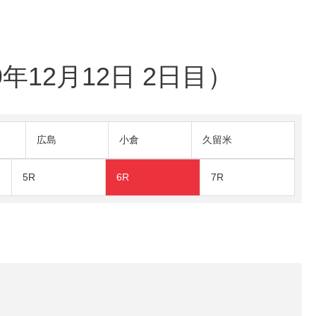
9年12月12日 2日目）
広島
小倉
久留米
5R
6R
7R