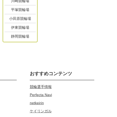
川崎競輪場
平塚競輪場
小田原競輪場
伊東競輪場
静岡競輪場
おすすめコンテンツ
競輪選手情報
Perfecta Navi
netkeirin
ケイリンガル