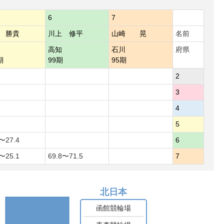
6
7
 勝貴
川上 修平
山崎 晃
名前
高知
石川
府県
期
99期
95期
2
3
4
5
8〜27.4
6
6〜25.1
69.8〜71.5
7
北日本
函館競輪場