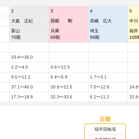
2
3
4
5
大庭 正紀
西郷 剛
高橋 広大
中川
富山
兵庫
埼玉
福井
70期
69期
99期
109
33.4〜36.0
2.2〜4.0
6.6〜12.5
9.5〜11.1
5.4〜5.9
1.7〜3.1
37.1〜40.0
20.6〜21.5
7.0〜12.8
24.
17.3〜18.8
32.3〜33.6
6.1〜11.2
22.
近畿
福井競輪場