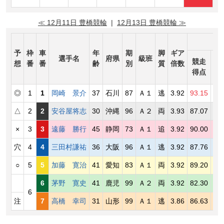
≪ 12月11日 豊橋競輪
|
12月13日 豊橋競輪 ≫
予
枠
車
年
期
脚
ギア
選手名
府県
級班
競走
1
想
番
番
齢
別
質
倍数
得点
着
◎
1
1
岡崎 景介
37
石川
87
Ａ１
逃
3.92
93.15
7
△
2
2
安谷屋将志
30
沖縄
96
Ａ２
両
3.93
87.07
4
×
3
3
遠藤 勝行
45
静岡
73
Ａ１
追
3.92
90.00
2
穴
4
4
三田村謙祐
36
大阪
96
Ａ１
逃
3.92
87.76
8
○
5
5
加藤 寛治
41
愛知
83
Ａ１
両
3.92
89.20
5
6
茅野 寛史
41
鹿児
99
Ａ２
両
3.92
82.30
1
6
注
7
高橋 幸司
31
山形
99
Ａ１
逃
3.86
86.63
6