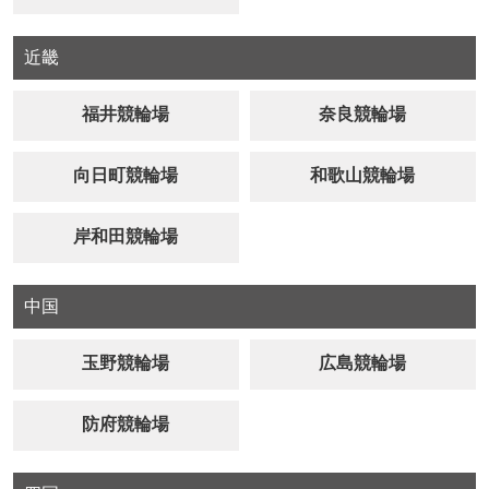
近畿
福井競輪場
奈良競輪場
向日町競輪場
和歌山競輪場
岸和田競輪場
中国
玉野競輪場
広島競輪場
防府競輪場