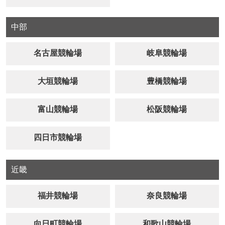
中部
名古屋競輪場
岐阜競輪場
大垣競輪場
豊橋競輪場
富山競輪場
松阪競輪場
四日市競輪場
近畿
福井競輪場
奈良競輪場
向日町競輪場
和歌山競輪場