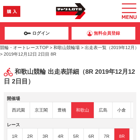
ログイン
無料会員登録
競輪・オートレースTOP
>
和歌山競輪場
>
出走表一覧（2019年12月）
>
2019年12月12日 2日目 8R
和歌山競輪 出走表詳細（8R 2019年12月12
日 2日目）
開催場
西武園
京王閣
豊橋
和歌山
広島
小倉
久
レース
1R
2R
3R
4R
5R
6R
7R
8R
9R