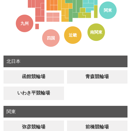
関東
九州
南関東
近畿
四国
北日本
函館競輪場
青森競輪場
いわき平競輪場
関東
弥彦競輪場
前橋競輪場