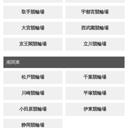
取手競輪場
宇都宮競輪場
大宮競輪場
西武園競輪場
京王閣競輪場
立川競輪場
南関東
松戸競輪場
千葉競輪場
川崎競輪場
平塚競輪場
小田原競輪場
伊東競輪場
静岡競輪場