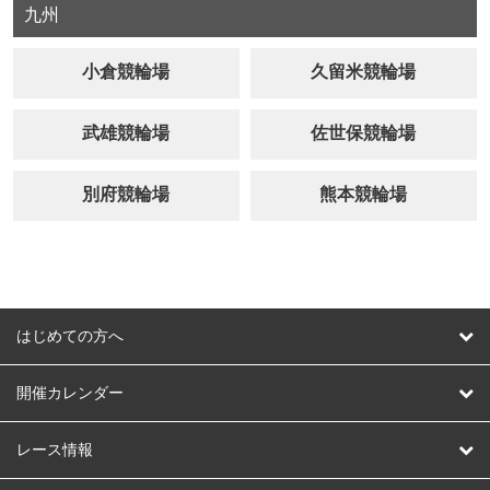
九州
小倉競輪場
久留米競輪場
武雄競輪場
佐世保競輪場
別府競輪場
熊本競輪場
はじめての方へ
はじめての方へ
開催カレンダー
競輪
レース情報