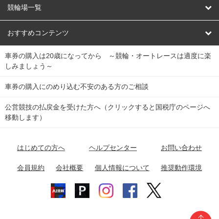
オートレース
レース予想
競輪場一覧
競輪くじ
レース結果
北日本
函館競輪場
青森競輪場
いわき平競輪場
おすすめコンテンツ
車券の購入は20歳になってから ～競輪・オートレースは適度に楽
Dokanto!
キャリーオーバー一覧
関
競輪選手情報
弥彦競輪場
前橋競輪場
取手競輪場
宇都宮競輪場
しみましょう～
東
大宮競輪場
西武園競輪場
京王閣競輪場
立川競輪場
チャリロトプラザ
Perfecta Navi
車券の購入にのめり込む不安のある方のご相談
南
松戸競輪場
千葉競輪場
川崎競輪場
平塚競輪場
公営競技の払戻金を受けた方へ（クリックすると国税庁のページへ
netkeirin
関
移動します）
小田原競輪場
伊東競輪場
静岡競輪場
東
ケイリンガル
中
名古屋競輪場
岐阜競輪場
大垣競輪場
豊橋競輪場
はじめての方へ
ヘルプセンター
お問い合わせ
部
チャリレンジャー
富山競輪場
松阪競輪場
四日市競輪場
会員規約
会社概要
個人情報について
推奨動作環境
競輪場情報
近
福井競輪場
奈良競輪場
向日町競輪場
和歌山競輪場
畿
岸和田競輪場
オートレース場情報