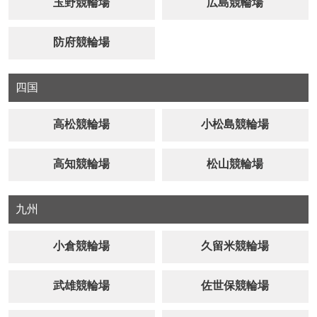
玉野競輪場
広島競輪場
防府競輪場
四国
高松競輪場
小松島競輪場
高知競輪場
松山競輪場
九州
小倉競輪場
久留米競輪場
武雄競輪場
佐世保競輪場