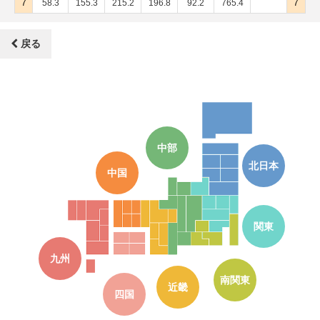
7
58.3
155.3
215.2
196.8
92.2
765.4
7
戻る
中部
北日本
中国
関東
九州
南関東
近畿
四国