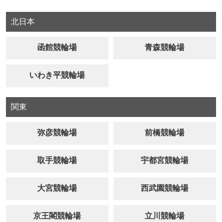
北日本
函館競輪場
青森競輪場
いわき平競輪場
関東
弥彦競輪場
前橋競輪場
取手競輪場
宇都宮競輪場
大宮競輪場
西武園競輪場
京王閣競輪場
立川競輪場