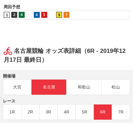
周回予想
2
6
4
3
7
1
5
名古屋競輪 オッズ表詳細（6R - 2019年12
月17日 最終日）
開催場
大宮
名古屋
和歌山
松山
レース
1R
2R
3R
4R
5R
6R
7R