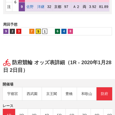
6
注
9
佐野 洋継
32
京都
97
Ａ２
両
3.92
81.89
3
周回予想
9
2
3
7
6
4
8
5
1
防府競輪 オッズ表詳細（1R - 2020年1月28
日 2日目）
開催場
宇都宮
西武園
京王閣
豊橋
和歌山
防府
レース