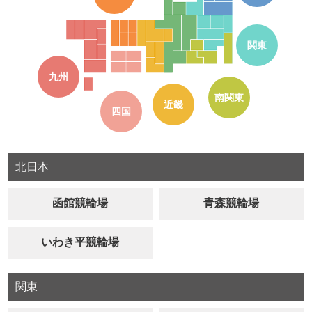
関東
九州
南関東
近畿
四国
北日本
函館競輪場
青森競輪場
いわき平競輪場
関東