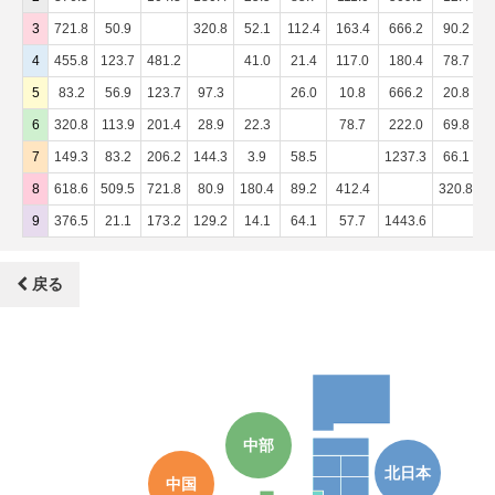
3
721.8
50.9
320.8
52.1
112.4
163.4
666.2
90.2
4
455.8
123.7
481.2
41.0
21.4
117.0
180.4
78.7
5
83.2
56.9
123.7
97.3
26.0
10.8
666.2
20.8
6
320.8
113.9
201.4
28.9
22.3
78.7
222.0
69.8
7
149.3
83.2
206.2
144.3
3.9
58.5
1237.3
66.1
8
618.6
509.5
721.8
80.9
180.4
89.2
412.4
320.8
9
376.5
21.1
173.2
129.2
14.1
64.1
57.7
1443.6
戻る
中部
北日本
中国