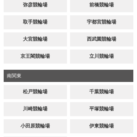
弥彦競輪場
前橋競輪場
取手競輪場
宇都宮競輪場
大宮競輪場
西武園競輪場
京王閣競輪場
立川競輪場
南関東
松戸競輪場
千葉競輪場
川崎競輪場
平塚競輪場
小田原競輪場
伊東競輪場