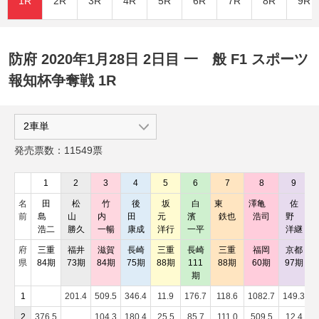
1R
2R
3R
4R
5R
6R
7R
8R
9R
防府 2020年1月28日 2日目 一 般 F1 スポーツ
報知杯争奪戦 1R
発売票数：11549票
1
2
3
4
5
6
7
8
9
名
田
松
竹
後
坂
白
東
澤亀
佐
前
島
山
内
田
元
濱
鉄也
浩司
野
浩二
勝久
一暢
康成
洋行
一平
洋継
府
三重
福井
滋賀
長崎
三重
長崎
三重
福岡
京都
県
84期
73期
84期
75期
88期
111
88期
60期
97期
期
1
201.4
509.5
346.4
11.9
176.7
118.6
1082.7
149.3
2
376.5
104.3
180.4
25.5
85.7
111.0
509.5
12.4