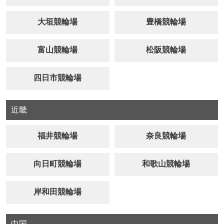
大垣競輪場
豊橋競輪場
富山競輪場
松阪競輪場
四日市競輪場
近畿
福井競輪場
奈良競輪場
向日町競輪場
和歌山競輪場
岸和田競輪場
中国