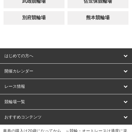
武雄競輪場
佐世保競輪場
別府競輪場
熊本競輪場
はじめての方へ
はじめての方へ
開催カレンダー
競輪
レース情報
オートレース
レース予想
競輪場一覧
競輪くじ
レース結果
北日本
函館競輪場
青森競輪場
いわき平競輪場
おすすめコンテンツ
車券の購入は20歳になってから ～競輪・オートレースは適度に楽