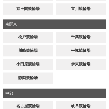
京王閣競輪場
立川競輪場
南関東
松戸競輪場
千葉競輪場
川崎競輪場
平塚競輪場
小田原競輪場
伊東競輪場
静岡競輪場
中部
名古屋競輪場
岐阜競輪場