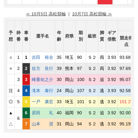
≪ 10月5日 高松競輪
|
10月7日 高松競輪 ≫
予
枠
車
年
期
脚
ギア
選手名
府県
級班
競走得
想
番
番
齢
別
質
倍数
点
○
1
1
吉田 裕全
35
埼玉
90
Ｓ２
両
3.93
93.68
×
2
2
佐方 良行
39
熊本
97
Ｓ２
両
3.92
97.69
3
3
峰重祐之介
30
岡山
100
Ｓ２
追
3.92
95.07
注
4
4
滝本 泰行
24
岡山
107
Ｓ２
逃
3.93
92.58
◎
5
5
一戸 康宏
33
埼玉
101
Ｓ２
逃
3.92
101.27
▲
6
原田 礼
40
福岡
90
Ｓ２
追
3.92
92.00
6
△
7
山本 奨
31
岡山
94
Ｓ２
逃
3.92
95.19