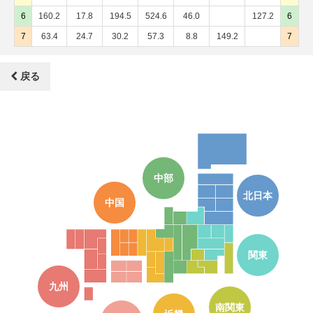
6
160.2
17.8
194.5
524.6
46.0
127.2
6
7
63.4
24.7
30.2
57.3
8.8
149.2
7
戻る
中部
北日本
中国
関東
九州
南関東