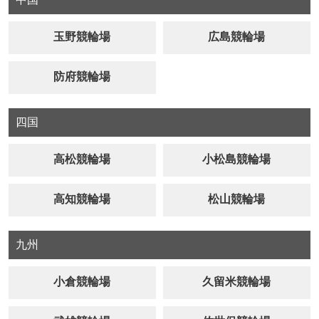
玉野競輪場
広島競輪場
防府競輪場
四国
高松競輪場
小松島競輪場
高知競輪場
松山競輪場
九州
小倉競輪場
久留米競輪場