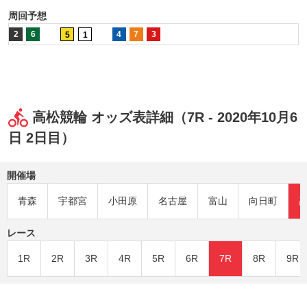
周回予想
2
6
4
7
3
5
1
高松競輪 オッズ表詳細（7R - 2020年10月6
日 2日目）
開催場
青森
宇都宮
小田原
名古屋
富山
向日町
レース
1R
2R
3R
4R
5R
6R
7R
8R
9R