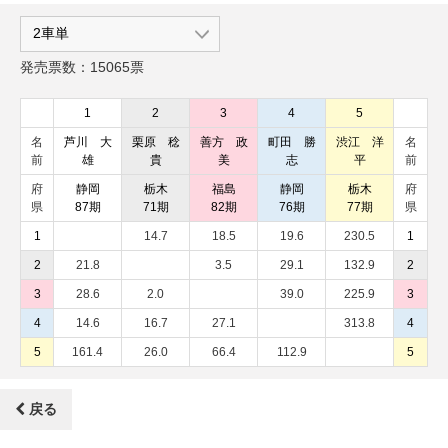
発売票数：15065票
1
2
3
4
5
名
芦川 大
栗原 稔
善方 政
町田 勝
渋江 洋
名
前
雄
貴
美
志
平
前
府
静岡
栃木
福島
静岡
栃木
府
県
87期
71期
82期
76期
77期
県
1
14.7
18.5
19.6
230.5
1
2
21.8
3.5
29.1
132.9
2
3
28.6
2.0
39.0
225.9
3
4
14.6
16.7
27.1
313.8
4
5
161.4
26.0
66.4
112.9
5
戻る