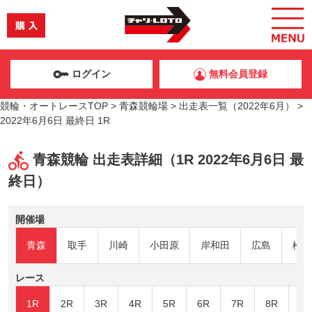
ログイン
無料会員登録
競輪・オートレースTOP
>
青森競輪場
>
出走表一覧（2022年6月）
>
2022年6月6日 最終日 1R
青森競輪 出走表詳細（1R 2022年6月6日 最
終日）
開催場
青森
取手
川崎
小田原
岸和田
広島
松山
レース
1R
2R
3R
4R
5R
6R
7R
8R
9R