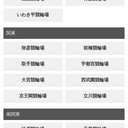
いわき平競輪場
関東
弥彦競輪場
前橋競輪場
取手競輪場
宇都宮競輪場
大宮競輪場
西武園競輪場
京王閣競輪場
立川競輪場
南関東