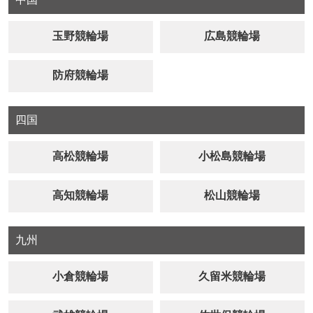
玉野競輪場
広島競輪場
防府競輪場
四国
高松競輪場
小松島競輪場
高知競輪場
松山競輪場
九州
小倉競輪場
久留米競輪場