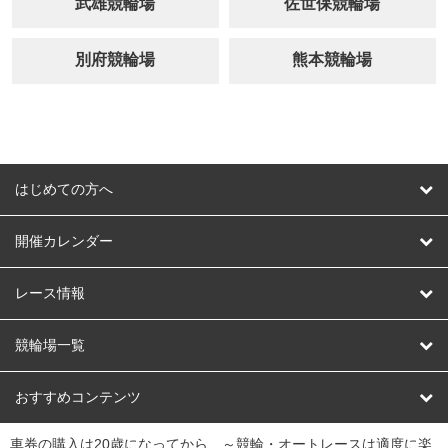
武雄競輪場
佐世保競輪場
別府競輪場
熊本競輪場
はじめての方へ
はじめての方へ
開催カレンダー
競輪
レース情報
オートレース
レース予想
競輪場一覧
競輪くじ
レース結果
北日本
函館競輪場
青森競輪場
いわき平競輪場
おすすめコンテンツ
車券の購入は20歳になってから ～競輪・オートレースは適度に楽