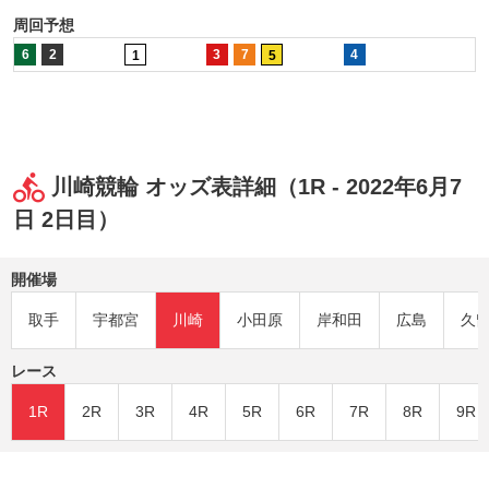
周回予想
6
2
3
7
4
1
5
川崎競輪 オッズ表詳細（1R - 2022年6月7
日 2日目）
開催場
取手
宇都宮
川崎
小田原
岸和田
広島
久
レース
1R
2R
3R
4R
5R
6R
7R
8R
9R