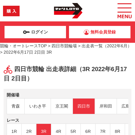
ログイン
無料会員登録
競輪・オートレースTOP
>
四日市競輪場
>
出走表一覧（2022年6月）
>
2022年6月17日 2日目 3R
四日市競輪 出走表詳細（3R 2022年6月17
日 2日目）
開催場
青森
いわき平
京王閣
四日市
岸和田
広島
レース
1R
2R
3R
4R
5R
6R
7R
8R
9R