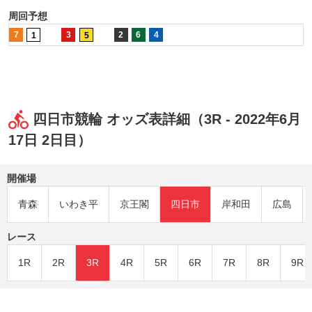
周回予想
7
3
2
6
4
1
5
四日市競輪 オッズ表詳細（3R - 2022年6月
17日 2日目）
開催場
青森
いわき平
京王閣
四日市
岸和田
広島
レース
1R
2R
3R
4R
5R
6R
7R
8R
9R