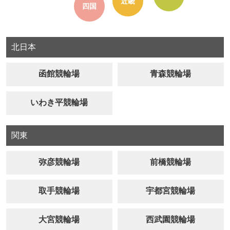
近畿
四国
北日本
函館競輪場
青森競輪場
いわき平競輪場
関東
弥彦競輪場
前橋競輪場
取手競輪場
宇都宮競輪場
大宮競輪場
西武園競輪場