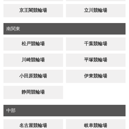
京王閣競輪場
立川競輪場
南関東
松戸競輪場
千葉競輪場
川崎競輪場
平塚競輪場
小田原競輪場
伊東競輪場
静岡競輪場
中部
名古屋競輪場
岐阜競輪場