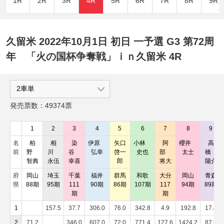
1R
2R
3R
4R
5R
6R
7R
8R
9R
久留米 2022年10月1日 初日 一予選 G3 第72周
年 「火の国杯争奪戦」ｉｎ久留米 4R
発売票数：49374票
1
2
3
4
5
6
7
8
9
名
柏
相
染
伊原
矢口
小林
阿
櫻井
高
前
野
川
谷
弘幸
啓一
史也
部
太士
橋
智典
永伍
幸喜
郎
将大
陽介
府
岡山
埼玉
千葉
福井
群馬
和歌
大分
岡山
青森
県
88期
95期
111
90期
86期
107期
117
94期
89期
期
期
1
157.5
37.7
306.0
76.0
342.8
4.9
192.8
17.4
2
71.2
346.0
607.0
72.0
771.4
127.6
1424.2
87.9