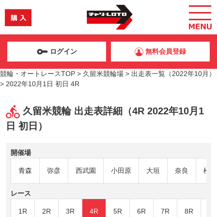
ログイン
無料会員登録
競輪・オートレースTOP
>
久留米競輪場
>
出走表一覧（2022年10月）
>
2022年10月1日 初日 4R
久留米競輪 出走表詳細（4R 2022年10月1
日 初日）
開催場
青森
弥彦
西武園
小田原
大垣
奈良
松山
レース
1R
2R
3R
4R
5R
6R
7R
8R
9R