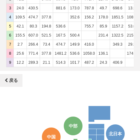
3
24.0
430.5
881.6
173.0
787.8
49.7
698.6
13.5
4
109.5
474.7
377.8
352.6
156.2
178.0
1851.5
108.9
5
42.1
80.3
194.8
536.6
755.7
85.9
1157.2
53.0
6
155.5
607.0
521.5
167.5
500.4
231.4
1322.5
215.2
7
2.7
266.4
73.4
474.7
149.9
416.0
349.3
29.5
8
25.6
771.4
377.8
1481.2
536.6
1058.0
136.1
174.6
9
12.2
289.3
21.1
514.3
101.7
487.2
24.3
406.9
戻る
中部
北日本
中国