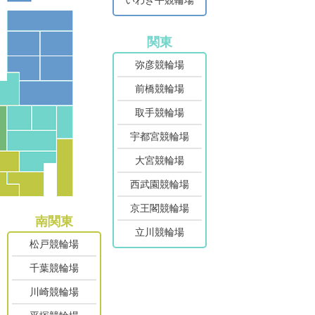
関東
弥彦競輪場
前橋競輪場
取手競輪場
宇都宮競輪場
大宮競輪場
西武園競輪場
京王閣競輪場
南関東
立川競輪場
松戸競輪場
千葉競輪場
川崎競輪場