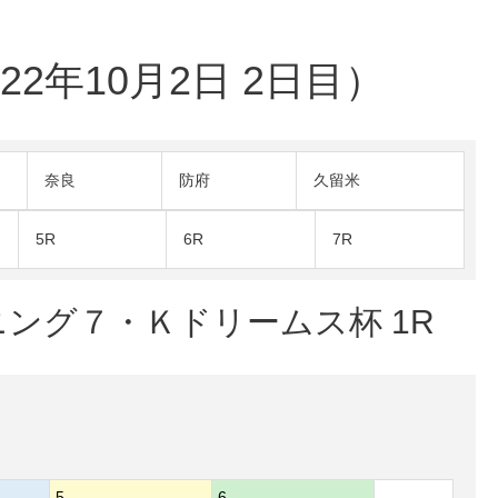
22年10月2日 2日目）
奈良
防府
久留米
5R
6R
7R
モーニング７・Ｋドリームス杯 1R
5
6