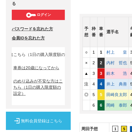
る
ログイン
予
枠
車
パスワードを忘れた方
選手名
想
番
番
会員IDを忘れた方
○
1
1
村上 皇
方はこちら（1日の購入限度額の設定）↓
×
2
2
内村 哲也
車券は20歳になってから
▲
3
3
鈴木 浩
のめり込みが不安な方はこ
注
4
4
井上 典善
ちら
（1日の購入限度額の
設定）
◎
5
5
田崎良太郎
6
6
岡崎 泰郎
無料会員登録はこちら
周回予想
1
5