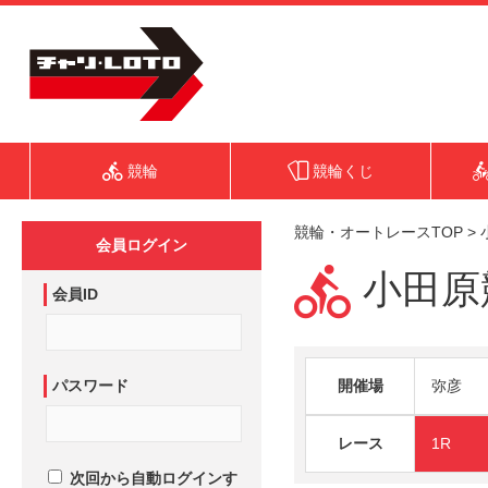
競輪
競輪くじ
競輪・オートレースTOP
>
会員ログイン
小田原競
会員ID
パスワード
開催場
弥彦
レース
1R
次回から自動ログインす