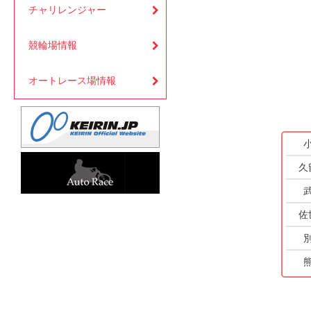
チャリレンジャー
競輪場情報
オートレース場情報
久
佐