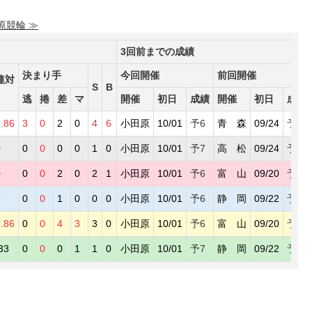
原競輪 ≫
3回前までの成績
決まり手
今回開催
前回開催
連対
S
B
逃
捲
差
マ
開催
初日
成績
開催
初日
成績
予6
予6
.86
3
0
2
0
4
6
小田原
10/01
青 森
09/24
予7
予7
0
0
0
0
0
1
0
小田原
10/01
高 松
09/24
予6
予2
0
0
0
2
0
2
1
小田原
10/01
富 山
09/20
予6
予6
5
0
0
1
0
0
0
小田原
10/01
静 岡
09/22
予6
予5
.86
0
0
4
3
3
0
小田原
10/01
富 山
09/20
予7
予6
33
0
0
0
1
1
0
小田原
10/01
静 岡
09/22