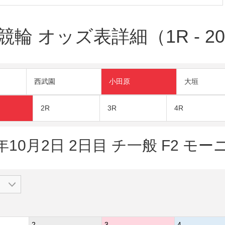
輪 オッズ表詳細（1R - 20
西武園
小田原
大垣
2R
3R
4R
2年10月2日 2日目 チ一般 F2 
2
3
4