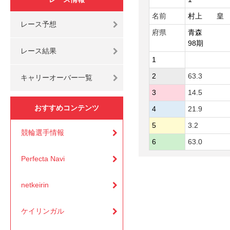
名前
村上 皇
レース予想
府県
青森
98期
レース結果
1
2
63.3
キャリーオーバー一覧
3
14.5
おすすめコンテンツ
4
21.9
5
3.2
競輪選手情報
6
63.0
Perfecta Navi
netkeirin
ケイリンガル