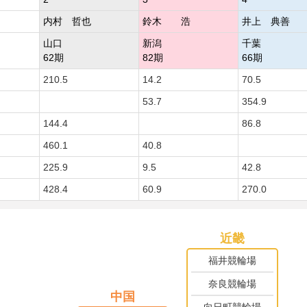
内村 哲也
鈴木 浩
井上 典善
山口
新潟
千葉
62期
82期
66期
210.5
14.2
70.5
53.7
354.9
144.4
86.8
460.1
40.8
225.9
9.5
42.8
428.4
60.9
270.0
近畿
福井競輪場
奈良競輪場
中国
向日町競輪場