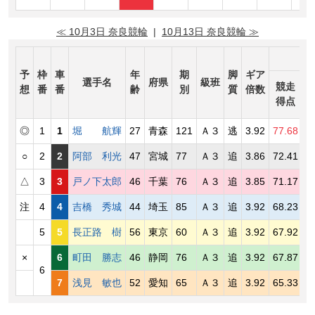
≪ 10月3日 奈良競輪
|
10月13日 奈良競輪 ≫
予
枠
車
年
期
脚
ギア
選手名
府県
級班
競走
1
想
番
番
齢
別
質
倍数
得点
◎
1
1
堀 航輝
27
青森
121
Ａ３
逃
3.92
77.68
1
○
2
2
阿部 利光
47
宮城
77
Ａ３
追
3.86
72.41
6
△
3
3
戸ノ下太郎
46
千葉
76
Ａ３
追
3.85
71.17
1
注
4
4
吉橋 秀城
44
埼玉
85
Ａ３
追
3.92
68.23
0
5
5
長正路 樹
56
東京
60
Ａ３
追
3.92
67.92
0
×
6
町田 勝志
46
静岡
76
Ａ３
追
3.92
67.87
4
6
7
浅見 敏也
52
愛知
65
Ａ３
追
3.92
65.33
0