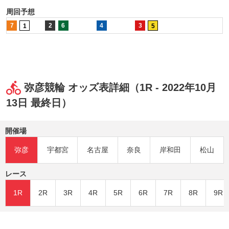
周回予想
7
2
6
4
3
1
5
弥彦競輪 オッズ表詳細（1R - 2022年10月
13日 最終日）
開催場
弥彦
宇都宮
名古屋
奈良
岸和田
松山
レース
1R
2R
3R
4R
5R
6R
7R
8R
9R