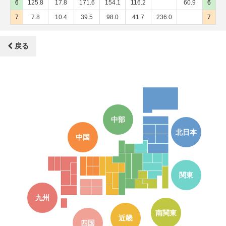
6
125.8
17.8
171.6
154.1
116.2
60.9
6
7
7.8
10.4
39.5
98.0
41.7
236.0
7
戻る
中部
北日本
中国
関東
九州
南関東
近畿
四国