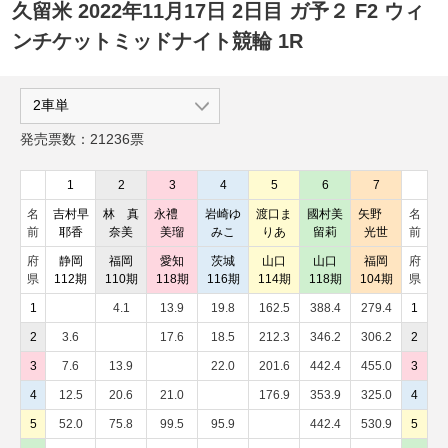
久留米 2022年11月17日 2日目 ガ予２ F2 ウィ
ンチケットミッドナイト競輪 1R
発売票数：21236票
1
2
3
4
5
6
7
名
吉村早
林 真
永禮
岩崎ゆ
渡口ま
國村美
矢野
名
前
耶香
奈美
美瑠
みこ
りあ
留莉
光世
前
府
静岡
福岡
愛知
茨城
山口
山口
福岡
府
県
112期
110期
118期
116期
114期
118期
104期
県
1
4.1
13.9
19.8
162.5
388.4
279.4
1
2
3.6
17.6
18.5
212.3
346.2
306.2
2
3
7.6
13.9
22.0
201.6
442.4
455.0
3
4
12.5
20.6
21.0
176.9
353.9
325.0
4
5
52.0
75.8
99.5
95.9
442.4
530.9
5