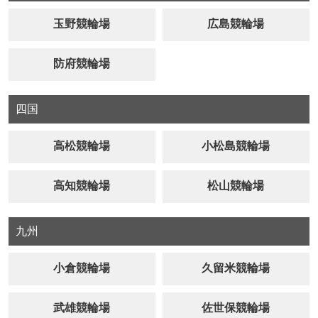
玉野競輪場
広島競輪場
防府競輪場
四国
高松競輪場
小松島競輪場
高知競輪場
松山競輪場
九州
小倉競輪場
久留米競輪場
武雄競輪場
佐世保競輪場