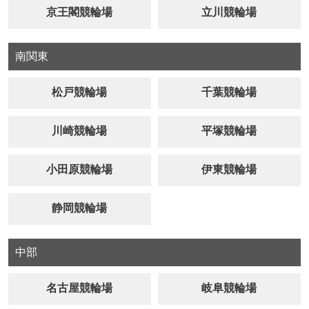
京王閣競輪場
立川競輪場
南関東
松戸競輪場
千葉競輪場
川崎競輪場
平塚競輪場
小田原競輪場
伊東競輪場
静岡競輪場
中部
名古屋競輪場
岐阜競輪場