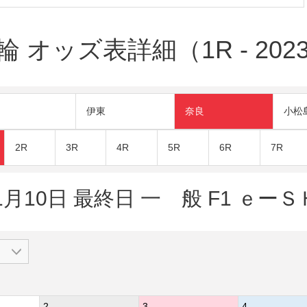
 オッズ表詳細（1R - 202
伊東
奈良
小松
2R
3R
4R
5R
6R
7R
年1月10日 最終日 一 般 F1 ｅー
2
3
4