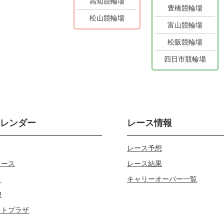
高知競輪場
豊橋競輪場
松山競輪場
富山競輪場
松阪競輪場
四日市競輪場
カレンダー
レース情報
レース予想
レース
レース結果
じ
キャリーオーバー一覧
!
ロトプラザ