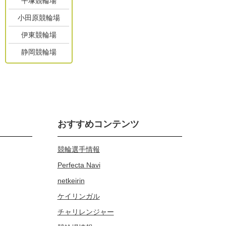
平塚競輪場
小田原競輪場
伊東競輪場
静岡競輪場
おすすめコンテンツ
競輪選手情報
Perfecta Navi
netkeirin
ケイリンガル
チャリレンジャー