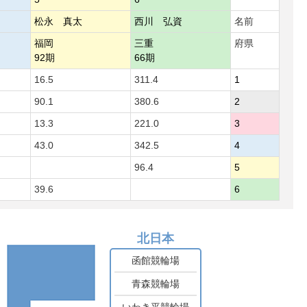
松永 真太
西川 弘資
名前
福岡
三重
府県
92期
66期
16.5
311.4
1
90.1
380.6
2
13.3
221.0
3
43.0
342.5
4
96.4
5
39.6
6
北日本
函館競輪場
青森競輪場
いわき平競輪場