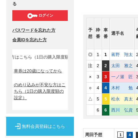
る
ログイン
予
枠
車
パスワードを忘れた方
選手名
想
番
番
会員IDを忘れた方
◎
1
1
蒋野 翔太
な方はこちら（1日の購入限度額の設定）↓
注
2
2
太田 雅之
車券は20歳になってから
×
3
3
一ノ瀬 匠
のめり込みが不安な方はこ
○
4
4
木村 勉
ちら
（1日の購入限度額の
設定）
△
5
5
松永 真太
6
6
西川 弘資
無料会員登録はこちら
周回予想
1
4