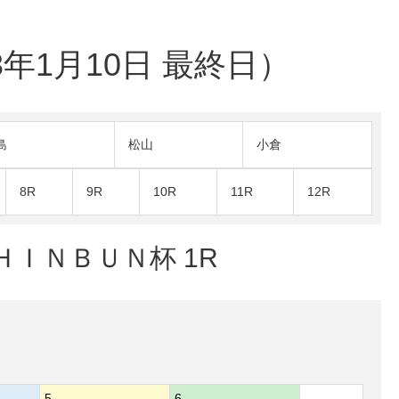
3年1月10日 最終日）
島
松山
小倉
8R
9R
10R
11R
12R
ＳＨＩＮＢＵＮ杯 1R
5
6