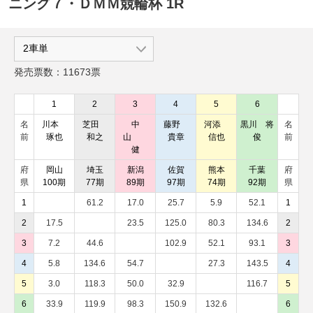
ニング７・ＤＭＭ競輪杯 1R
発売票数：11673票
1
2
3
4
5
6
名
川本
芝田
中
藤野
河添
黒川 将
名
前
琢也
和之
山
貴章
信也
俊
前
健
府
岡山
埼玉
新潟
佐賀
熊本
千葉
府
県
100期
77期
89期
97期
74期
92期
県
1
61.2
17.0
25.7
5.9
52.1
1
2
17.5
23.5
125.0
80.3
134.6
2
3
7.2
44.6
102.9
52.1
93.1
3
4
5.8
134.6
54.7
27.3
143.5
4
5
3.0
118.3
50.0
32.9
116.7
5
6
33.9
119.9
98.3
150.9
132.6
6