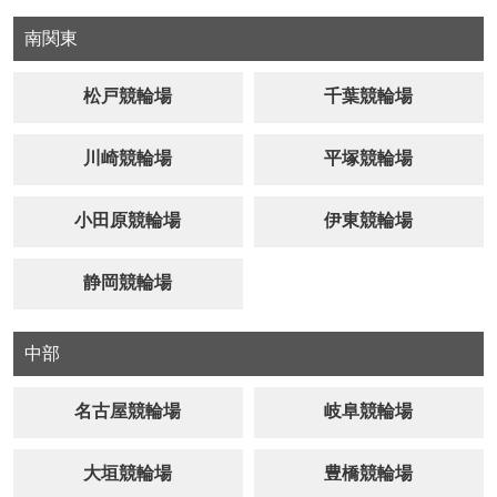
南関東
松戸競輪場
千葉競輪場
川崎競輪場
平塚競輪場
小田原競輪場
伊東競輪場
静岡競輪場
中部
名古屋競輪場
岐阜競輪場
大垣競輪場
豊橋競輪場