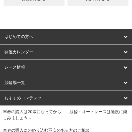
はじめての方へ
はじめての方へ
開催カレンダー
競輪
レース情報
オートレース
レース予想
競輪場一覧
競輪くじ
レース結果
北日本
函館競輪場
青森競輪場
いわき平競輪場
おすすめコンテンツ
車券の購入は20歳になってから ～競輪・オートレースは適度に楽
Dokanto!
キャリーオーバー一覧
関
競輪選手情報
弥彦競輪場
前橋競輪場
取手競輪場
宇都宮競輪場
しみましょう～
東
大宮競輪場
西武園競輪場
京王閣競輪場
立川競輪場
チャリロトプラザ
Perfecta Navi
車券の購入にのめり込む不安のある方のご相談