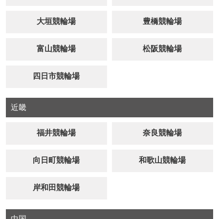
大垣競輪場
豊橋競輪場
富山競輪場
松阪競輪場
四日市競輪場
近畿
福井競輪場
奈良競輪場
向日町競輪場
和歌山競輪場
岸和田競輪場
中国