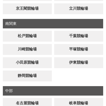
京王閣競輪場
立川競輪場
南関東
松戸競輪場
千葉競輪場
川崎競輪場
平塚競輪場
小田原競輪場
伊東競輪場
静岡競輪場
中部
名古屋競輪場
岐阜競輪場