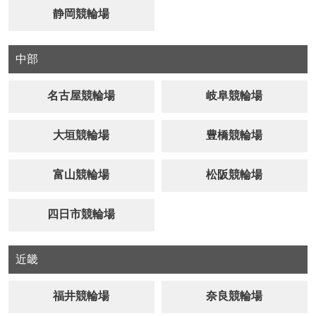
静岡競輪場
中部
名古屋競輪場
岐阜競輪場
大垣競輪場
豊橋競輪場
富山競輪場
松阪競輪場
四日市競輪場
近畿
福井競輪場
奈良競輪場