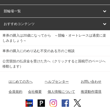
オートレース
レース予想
競輪場一覧
競輪くじ
レース結果
北日本
函館競輪場
青森競輪場
いわき平競輪場
おすすめコンテンツ
車券の購入は20歳になってから ～競輪・オートレースは適度に楽
Dokanto!
キャリーオーバー一覧
関
競輪選手情報
弥彦競輪場
前橋競輪場
取手競輪場
宇都宮競輪場
しみましょう～
東
大宮競輪場
西武園競輪場
京王閣競輪場
立川競輪場
チャリロトプラザ
Perfecta Navi
車券の購入にのめり込む不安のある方のご相談
南
松戸競輪場
千葉競輪場
川崎競輪場
平塚競輪場
公営競技の払戻金を受けた方へ（クリックすると国税庁のページへ
netkeirin
関
移動します）
小田原競輪場
伊東競輪場
静岡競輪場
東
ケイリンガル
中
名古屋競輪場
岐阜競輪場
大垣競輪場
豊橋競輪場
はじめての方へ
ヘルプセンター
お問い合わせ
部
チャリレンジャー
富山競輪場
松阪競輪場
四日市競輪場
会員規約
会社概要
個人情報について
推奨動作環境
競輪場情報
近
福井競輪場
奈良競輪場
向日町競輪場
和歌山競輪場
畿