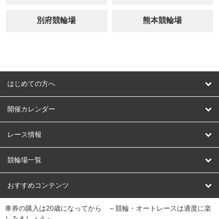
別府競輪場
熊本競輪場
はじめての方へ
はじめての方へ
開催カレンダー
競輪
レース情報
オートレース
レース予想
競輪場一覧
競輪くじ
レース結果
北日本
函館競輪場
青森競輪場
いわき平競輪場
おすすめコンテンツ
車券の購入は20歳になってから ～競輪・オートレースは適度に楽
Dokanto!
キャリーオーバー一覧
関
競輪選手情報
弥彦競輪場
前橋競輪場
取手競輪場
宇都宮競輪場
しみましょう～