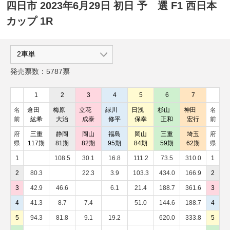
四日市 2023年6月29日 初日 予 選 F1 西日本
カップ 1R
発売票数：5787票
1
2
3
4
5
6
7
名
倉田
梅原
立花
緑川
日浅
杉山
神田
名
前
紘希
大治
成泰
修平
保幸
正和
宏行
前
府
三重
静岡
岡山
福島
岡山
三重
埼玉
府
県
117期
81期
82期
95期
84期
59期
62期
県
1
108.5
30.1
16.8
111.2
73.5
310.0
1
2
80.3
22.3
3.9
103.3
434.0
166.9
2
3
42.9
46.6
6.1
21.4
188.7
361.6
3
4
41.3
8.7
7.4
51.0
144.6
188.7
4
5
94.3
81.8
9.1
19.2
620.0
333.8
5