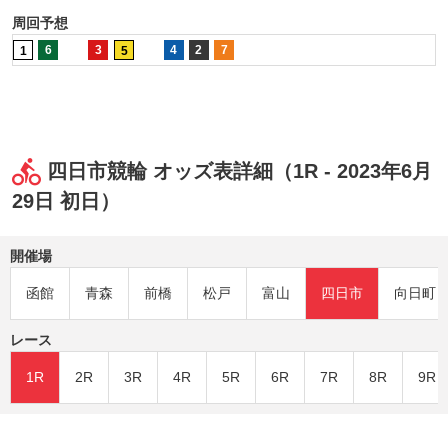
周回予想
6
3
4
2
7
1
5
四日市競輪 オッズ表詳細（1R - 2023年6月
29日 初日）
開催場
函館
青森
前橋
松戸
富山
四日市
向日町
レース
1R
2R
3R
4R
5R
6R
7R
8R
9R