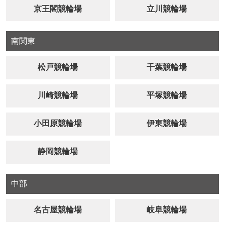
京王閣競輪場
立川競輪場
南関東
松戸競輪場
千葉競輪場
川崎競輪場
平塚競輪場
小田原競輪場
伊東競輪場
静岡競輪場
中部
名古屋競輪場
岐阜競輪場