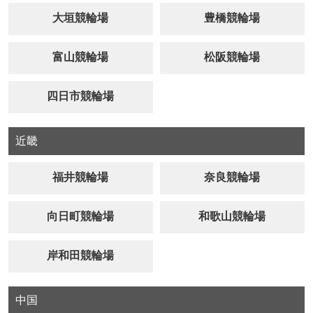
大垣競輪場
豊橋競輪場
富山競輪場
松阪競輪場
四日市競輪場
近畿
福井競輪場
奈良競輪場
向日町競輪場
和歌山競輪場
岸和田競輪場
中国