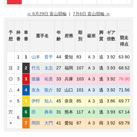
≪ 6月29日 富山競輪
|
7月6日 富山競輪 ≫
予
枠
車
年
期
脚
ギア
選手名
府県
級班
競走
1
想
番
番
齢
別
質
倍数
得点
1
1
山本 晋平
44
愛知
83
Ａ３
追
3.92
63.80
0
注
2
2
竹元 太志
27
福岡
107
Ａ３
逃
3.93
68.52
6
◎
3
3
後藤 祐貴
33
兵庫
103
Ａ３
逃
3.92
76.00
1
△
4
4
友永 龍介
32
山口
101
Ａ３
逃
3.92
71.56
3
○
5
5
伊狩 知人
45
奈良
85
Ａ３
追
3.86
69.77
2
穴
6
田 典幸
31
熊本
117
Ａ３
逃
3.93
67.14
2
6
×
7
岡田 大門
41
愛知
87
Ａ３
両
3.92
69.79
6