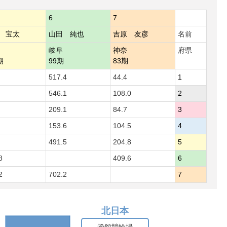
6
7
 宝太
山田 純也
吉原 友彦
名前
岐阜
神奈
府県
期
99期
83期
517.4
44.4
1
546.1
108.0
2
209.1
84.7
3
153.6
104.5
4
491.5
204.8
5
8
409.6
6
2
702.2
7
北日本
函館競輪場