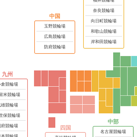
奈良競輪場
中国
向日町競輪場
玉野競輪場
和歌山競輪場
広島競輪場
岸和田競輪場
防府競輪場
九州
小倉競輪場
留米競輪場
武雄競輪場
世保競輪場
中部
別府競輪場
四国
名古屋競輪場
熊本競輪場