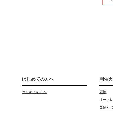
はじめての方へ
開催
はじめての方へ
競輪
オート
競輪く