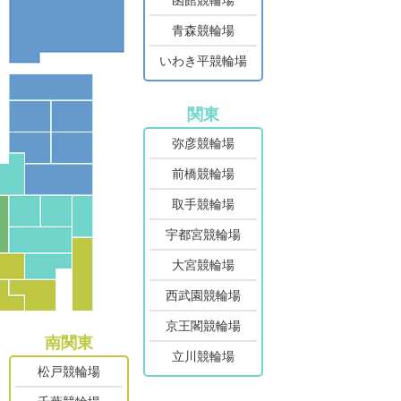
青森競輪場
いわき平競輪場
関東
弥彦競輪場
前橋競輪場
取手競輪場
宇都宮競輪場
大宮競輪場
西武園競輪場
京王閣競輪場
南関東
立川競輪場
松戸競輪場