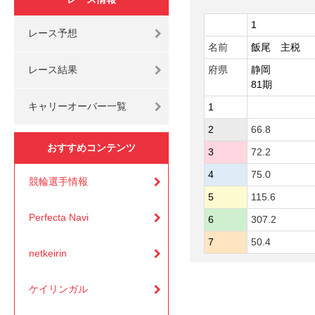
1
レース予想
名前
飯尾 主税
レース結果
府県
静岡
81期
キャリーオーバー一覧
1
2
66.8
おすすめコンテンツ
3
72.2
4
75.0
競輪選手情報
5
115.6
Perfecta Navi
6
307.2
7
50.4
netkeirin
ケイリンガル