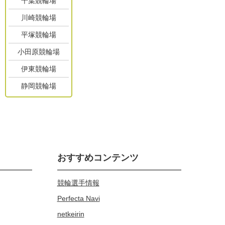
千葉競輪場
川崎競輪場
平塚競輪場
小田原競輪場
伊東競輪場
静岡競輪場
おすすめコンテンツ
競輪選手情報
Perfecta Navi
netkeirin