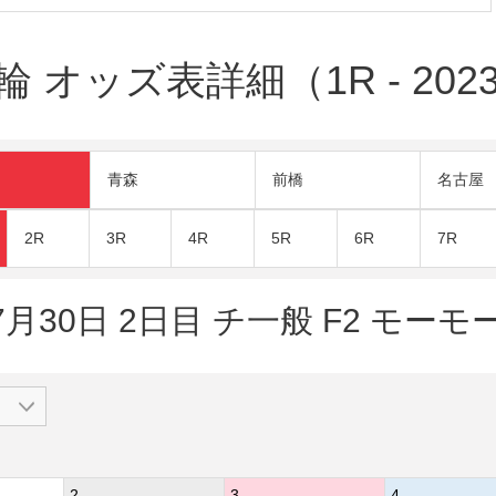
 オッズ表詳細（1R - 202
青森
前橋
名古屋
2R
3R
4R
5R
6R
7R
年7月30日 2日目 チ一般 F2 モ
2
3
4