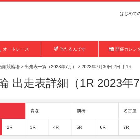
はじめて
オートレース
当たるんです
開催カレン
函館競輪場
>
出走表一覧（2023年7月）
>
2023年7月30日 2日目 1R
 出走表詳細（1R 2023年7
青森
前橋
名古屋
2R
3R
4R
5R
6R
7R