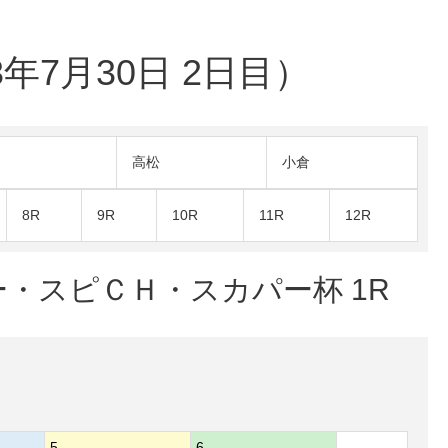
3年7月30日 2日目）
高松
小倉
8R
9R
10R
11R
12R
ーモー・スピＣＨ・スカパー杯 1R
5
6