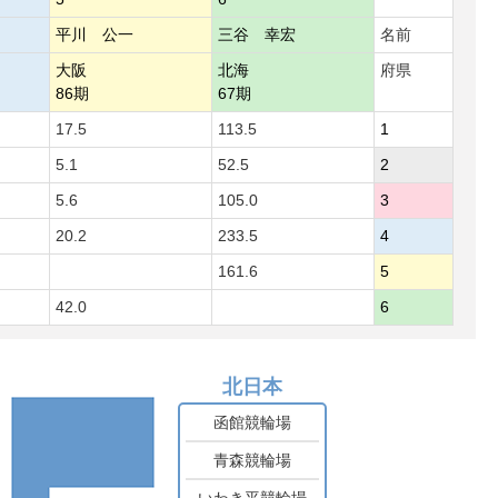
平川 公一
三谷 幸宏
名前
大阪
北海
府県
86期
67期
17.5
113.5
1
5.1
52.5
2
5.6
105.0
3
20.2
233.5
4
161.6
5
42.0
6
北日本
函館競輪場
青森競輪場
いわき平競輪場