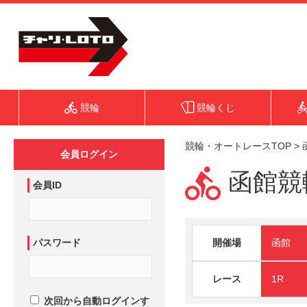
競輪
競輪くじ
競輪・オートレースTOP
>
会員ログイン
函館競輪
会員ID
パスワード
開催場
函館
レース
1R
次回から自動ログインす