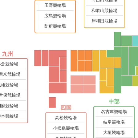
玉野競輪場
和歌山競輪場
広島競輪場
岸和田競輪場
防府競輪場
九州
小倉競輪場
留米競輪場
武雄競輪場
世保競輪場
中部
別府競輪場
四国
名古屋競輪場
熊本競輪場
高松競輪場
岐阜競輪場
小松島競輪場
大垣競輪場